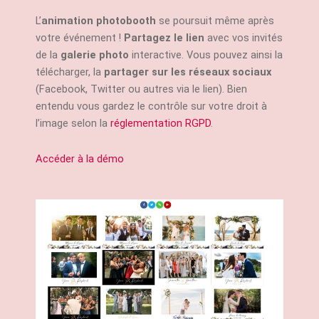
L’
animation photobooth
se poursuit même après
votre événement !
Partagez le lien
avec vos invités
de la
galerie photo
interactive. Vous pouvez ainsi la
télécharger, la
partager sur les réseaux sociaux
(Facebook, Twitter ou autres via le lien). Bien
entendu vous gardez le contrôle sur votre droit à
l’image selon la
réglementation RGPD
.
Accéder à la démo