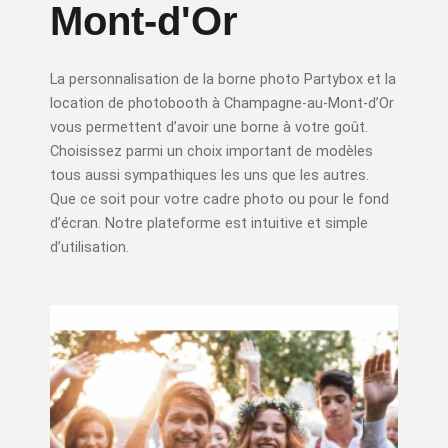
Mont-d'Or
La personnalisation de la borne photo Partybox et la
location de photobooth à
Champagne-au-Mont-d’Or
vous permettent d’avoir une borne à votre goût.
Choisissez parmi un choix important de modèles
tous aussi sympathiques les uns que les autres.
Que ce soit pour votre cadre photo ou pour le fond
d’écran. Notre plateforme est intuitive et simple
d’utilisation.