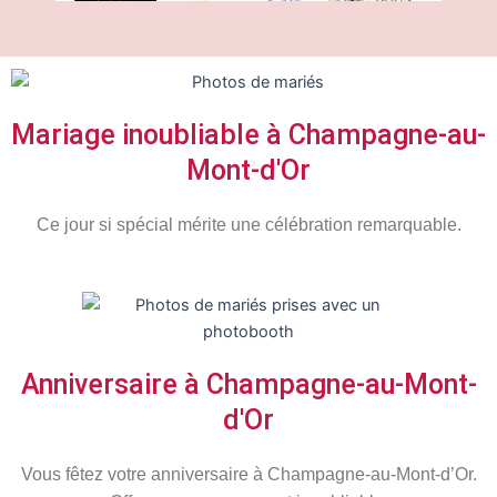
Mariage inoubliable à Champagne-au-
Mont-d'Or
Ce jour si spécial
mérite une célébration remarquable.
Anniversaire à Champagne-au-Mont-
d'Or
Vous fêtez votre anniversaire à
Champagne-au-Mont-d’Or
.