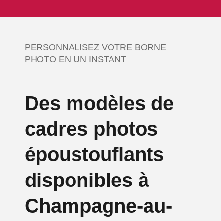
PERSONNALISEZ VOTRE BORNE
PHOTO EN UN INSTANT
Des modèles de
cadres photos
époustouflants
disponibles à
Champagne-au-