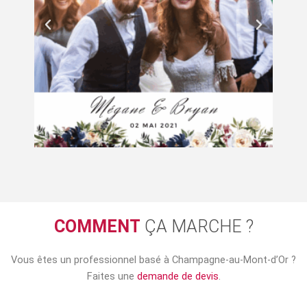
COMMENT
ÇA MARCHE ?
Vous êtes un professionnel basé à
Champagne-au-Mont-d’Or
?
Faites une
demande de devis
.