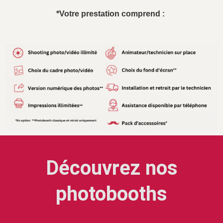
*Votre prestation comprend :
Découvrez nos
photobooths