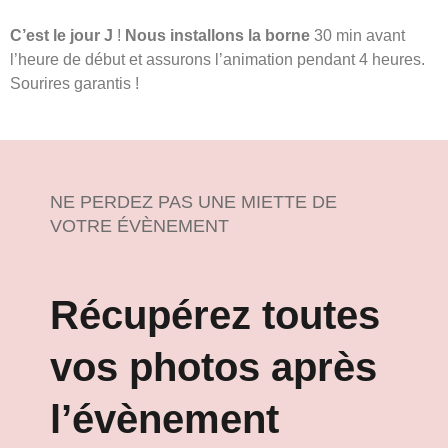
C’est le jour J
!
Nous installons la borne
30 min avant
l’heure de début et assurons l’animation pendant 4 heures.
Sourires garantis !
NE PERDEZ PAS UNE MIETTE DE
VOTRE ÉVÈNEMENT
Récupérez toutes
vos photos après
l’évènement