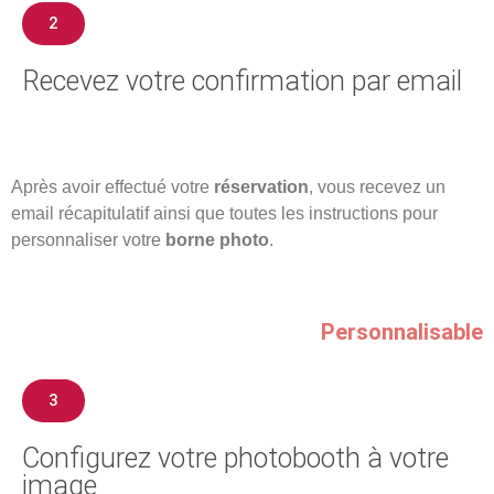
2
Recevez votre confirmation par email
Après avoir effectué votre
réservation
, vous recevez un
email récapitulatif ainsi que toutes les instructions pour
personnaliser votre
borne photo
.
Personnalisable
3
Configurez votre photobooth à votre
image