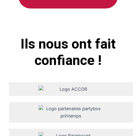
Ils nous ont fait
confiance !