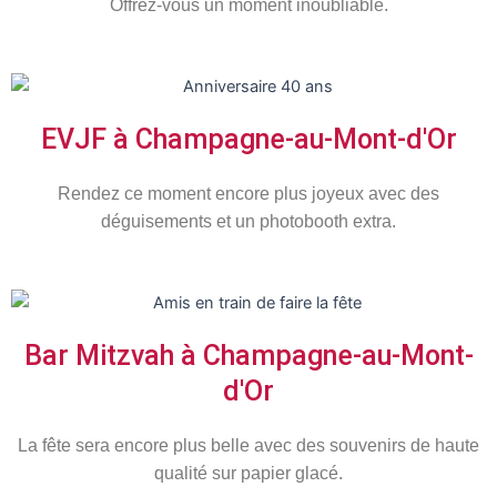
Offrez-vous un moment inoubliable.
EVJF à Champagne-au-Mont-d'Or
Rendez ce moment encore plus
joyeux
avec des
déguisements et un photobooth extra.
Bar Mitzvah à Champagne-au-Mont-
d'Or
La fête sera encore plus belle avec des souvenirs de haute
qualité sur papier glacé.