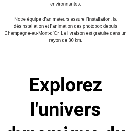
environnantes.
Notre équipe d’animateurs assure l’installation, la
désinstallation et l’animation des photobox depuis
Champagne-au-Mont-d’Or. La livraison est gratuite dans un
rayon de 30 km.
Explorez
l'univers