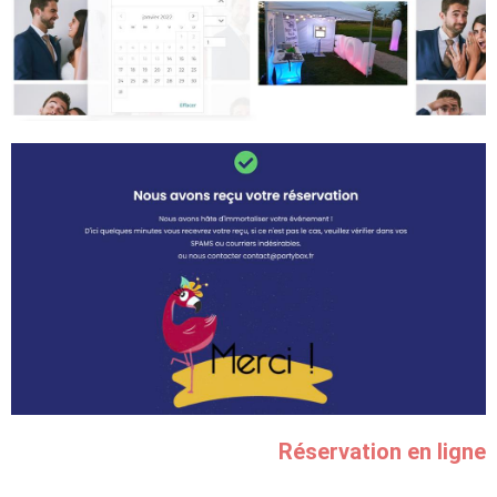
Réservation en ligne