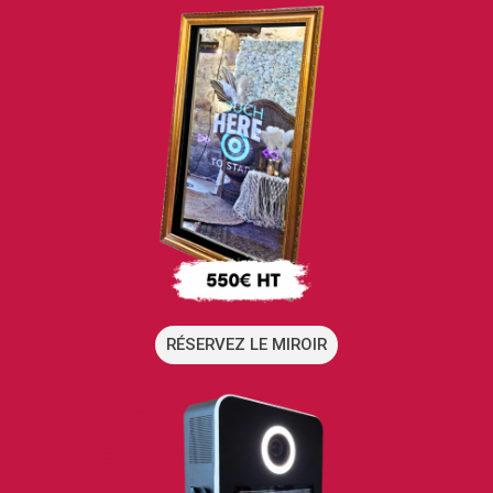
RÉSERVEZ LE MIROIR