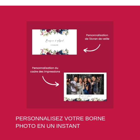
PERSONNALISEZ VOTRE BORNE
PHOTO EN UN INSTANT