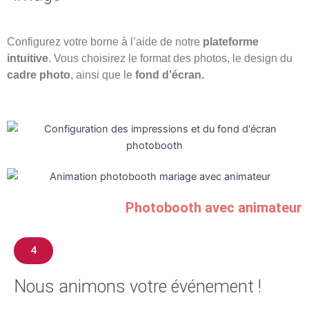
Configurez votre borne à l’aide de notre
plateforme
intuitive
. Vous choisirez le format des photos, le design du
cadre photo
, ainsi que le
fond d’écran.
Photobooth avec animateur
4
Nous animons votre événement !