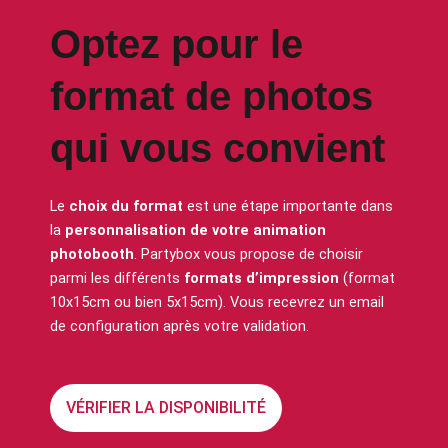
Optez pour le
format de photos
qui vous convient
Le
choix du format
est une étape importante dans
la
personnalisation de votre animation
photobooth
. Partybox vous propose de choisir
parmi les différents
formats d’impression
(format
10x15cm ou bien 5x15cm). Vous recevrez un email
de configuration après votre validation.
VÉRIFIER LA DISPONIBILITÉ