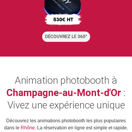
DÉCOUVREZ LE 360°
Animation photobooth à
Champagne-au-Mont-d'Or
:
Vivez une expérience unique
Découvrez les animations photobooth les plus populaires
dans le
Rhône
. La réservation en ligne est simple et rapide.