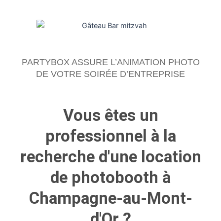
PARTYBOX ASSURE L’ANIMATION PHOTO
DE VOTRE SOIRÉE D’ENTREPRISE
Vous êtes un
professionnel à la
recherche d'une location
de photobooth à
Champagne-au-Mont-
d'Or ?