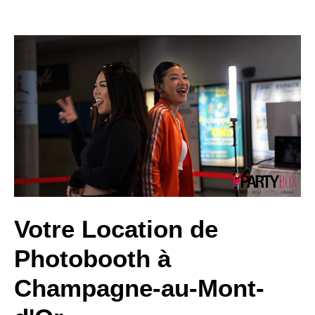
Votre Location de
Photobooth à
Champagne-au-Mont-