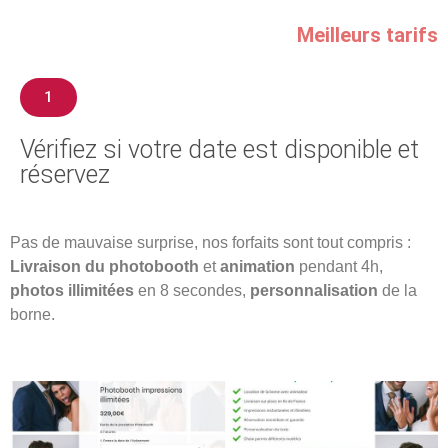
Meilleurs tarifs
1
Vérifiez si votre date est disponible et
réservez​
Pas de mauvaise surprise, nos forfaits sont tout compris :
Livraison du photobooth
et
animation
pendant 4h,
photos illimitées
en 8 secondes,
personnalisation
de la
borne.