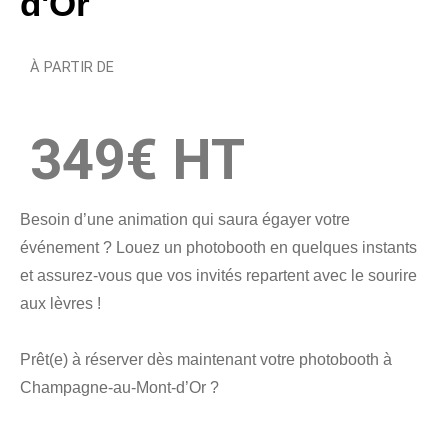
d'Or
À PARTIR DE
349€ HT​
Besoin d’une animation qui saura égayer votre
événement ? Louez un photobooth en quelques instants
et assurez-vous que vos invités repartent avec le sourire
aux lèvres !
Prêt(e) à réserver dès maintenant votre photobooth à
Champagne-au-Mont-d’Or ?