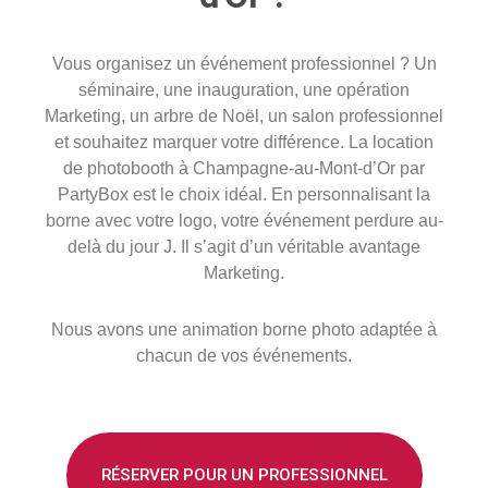
Vous organisez un événement professionnel ? Un
séminaire, une inauguration, une opération
Marketing, un arbre de Noël, un salon professionnel
et souhaitez marquer votre différence. La location
de photobooth à
Champagne-au-Mont-d’Or
par
PartyBox est le choix idéal. En personnalisant la
borne avec votre logo, votre événement perdure au-
delà du jour J. Il s’agit d’un véritable avantage
Marketing.
Nous avons une animation borne photo adaptée à
chacun de vos événements.
RÉSERVER POUR UN PROFESSIONNEL