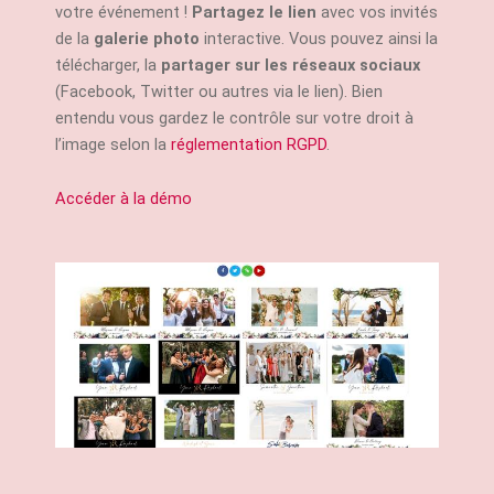
votre événement !
Partagez le lien
avec vos invités
de la
galerie photo
interactive. Vous pouvez ainsi la
télécharger, la
partager sur les réseaux sociaux
(Facebook, Twitter ou autres via le lien). Bien
entendu vous gardez le contrôle sur votre droit à
l’image selon la
réglementation RGPD
.
Accéder à la démo