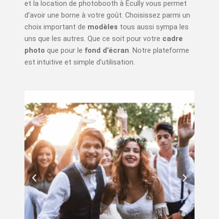
et la location de photobooth à Écully vous permet
d’avoir une borne à votre goût. Choisissez parmi un
choix important de
modèles
tous aussi sympa les
uns que les autres. Que ce soit pour votre
cadre
photo
que pour le
fond d’écran
. Notre plateforme
est intuitive et simple d’utilisation.