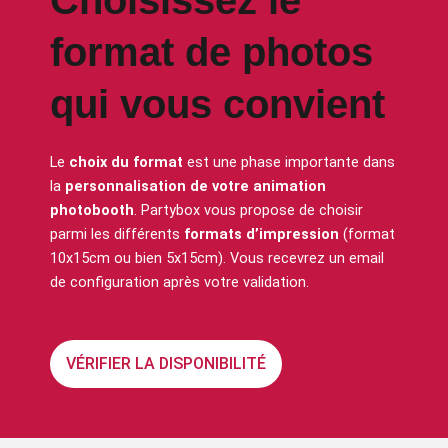
Choisissez le
format de photos
qui vous convient
Le
choix du format
est une phase importante dans
la
personnalisation de votre animation
photobooth
. Partybox vous propose de choisir
parmi les différents
formats d’impression
(format
10x15cm ou bien 5x15cm). Vous recevrez un email
de configuration après votre validation.
VÉRIFIER LA DISPONIBILITÉ