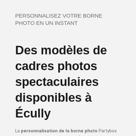
PERSONNALISEZ VOTRE BORNE
PHOTO EN UN INSTANT
Des modèles de
cadres photos
spectaculaires
disponibles à
Écully
La
personnalisation de la borne photo
Partybox