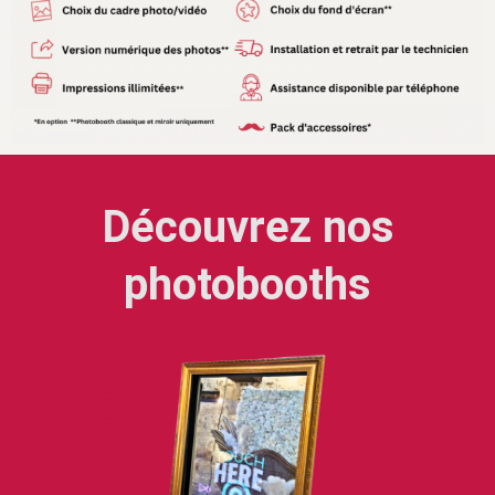
Découvrez nos
photobooths