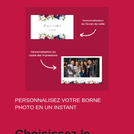
PERSONNALISEZ VOTRE BORNE
PHOTO EN UN INSTANT