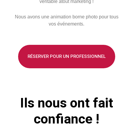
véritable atout marketing !
Nous avons une animation borne photo pour tous
vos événements.
RÉSERVER POUR UN PROFESSIONNEL
Ils nous ont fait
confiance !