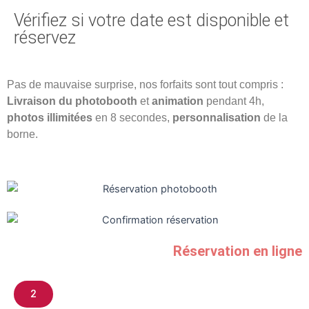
Vérifiez si votre date est disponible et
réservez​
Pas de mauvaise surprise, nos forfaits sont tout compris :
Livraison du photobooth
et
animation
pendant 4h,
photos illimitées
en 8 secondes,
personnalisation
de la
borne.
Réservation en ligne
2