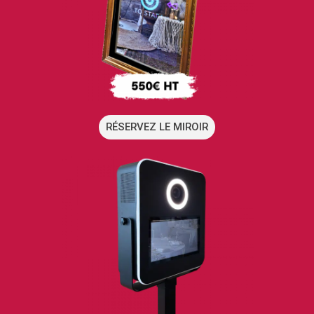
RÉSERVEZ LE MIROIR