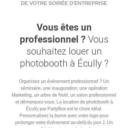
DE VOTRE SOIRÉE D’ENTREPRISE
Vous êtes un
professionnel ?
Vous
souhaitez louer un
photobooth à Écully ?
Organisez un événement professionnel ? Un
séminaire, une inauguration, une opération
Marketing, un arbre de Noël, un salon professionnel
et démarquez-vous. La location de photobooth à
Écully
par PartyBox est le choix idéal.
Personnalisez la borne avec votre logo pour
prolonger votre événement au-delà du jour J. Un