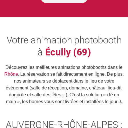
Votre animation photobooth
à
Écully (69)
Découvrez les meilleures animations photobooths dans le
Rhône
. La réservation se fait directement en ligne. De plus,
nos animateurs se déplacent dans le lieu de votre
événement (salle de réception, domaine, château, lieu-dit,
domicile et salle des fêtes…). C’est la solution « clé en
main », les bornes vous sont livrées et installées le jour J.
AUVERGNE-RHÔNE-ALPES :