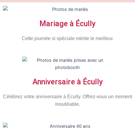
Mariage à Écully
Cette journée si spéciale mérite le meilleur.
Anniversaire à Écully
Célébrez votre anniversaire à
Écully
. Offrez-vous un moment
inoubliable.