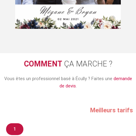
COMMENT
ÇA MARCHE ?
Vous êtes un professionnel basé à
Écully
? Faites une
demande
de devis
.
Meilleurs tarifs
1