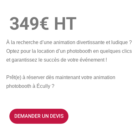
349€ HT​
À la recherche d’une animation divertissante et ludique ?
Optez pour la location d’un photobooth en quelques clics
et garantissez le succès de votre événement !
Prêt(e) à réserver dès maintenant votre animation
photobooth à Écully ?
DEMANDER UN DEVIS