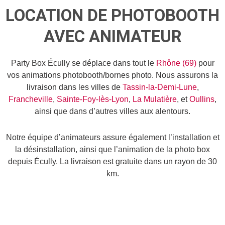
LOCATION DE PHOTOBOOTH
AVEC ANIMATEUR
Party Box Écully se déplace dans tout le
Rhône (69)
pour
vos animations photobooth/bornes photo. Nous assurons la
livraison dans les villes de
Tassin-la-Demi-Lune
,
Francheville
,
Sainte-Foy-lès-Lyon
,
La Mulatière
, et
Oullins
,
ainsi que dans d’autres villes aux alentours.
Notre équipe d’animateurs assure également l’installation et
la désinstallation, ainsi que l’animation de la photo box
depuis Écully. La livraison est gratuite dans un rayon de 30
km.