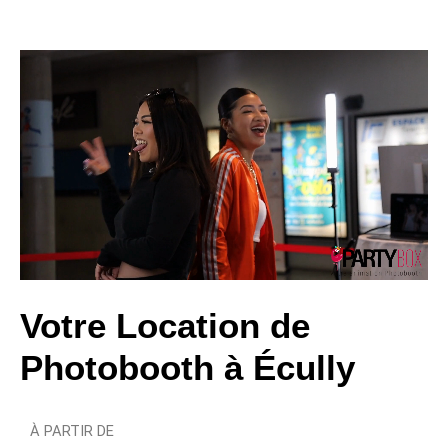
Votre Location de
Photobooth à Écully
À PARTIR DE