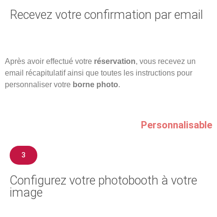
Recevez votre confirmation par email
Après avoir effectué votre
réservation
, vous recevez un
email récapitulatif ainsi que toutes les instructions pour
personnaliser votre
borne photo
.
Personnalisable
3
Configurez votre photobooth à votre
image