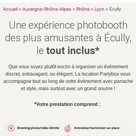
Accueil
»
Auvergne-Rhône-Alpes
»
Rhône
»
Lyon
»
Écully
Une expérience photobooth
des plus amusantes à Écully,
le
tout inclus*
Que vous soyez plutôt enclin à organiser un événement
discret, extravagant, ou élégant. La location Partybox vous
accompagne tout au long de votre événement avec panache
et style, mais surtout avec un grand sourire !
*Votre prestation comprend :