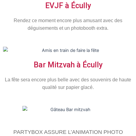
EVJF à Écully
Rendez ce moment encore plus amusant avec des
déguisements et un photobooth extra.
Bar Mitzvah à Écully
La fête sera encore plus belle avec des souvenirs de haute
qualité sur papier glacé.
PARTYBOX ASSURE L’ANIMATION PHOTO