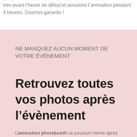
min avant l’heure de début et assurons l’animation pendant
4 heures. Sourires garantis !
NE MANQUEZ AUCUN MOMENT DE
VOTRE ÉVÉNEMENT
Retrouvez toutes
vos photos après
l’évènement
L’
animation photobooth
se poursuit même après