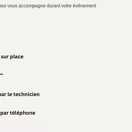
rtybox vous accompagne durant votre événement