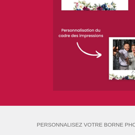
PERSONNALISEZ VOTRE BORNE PHO