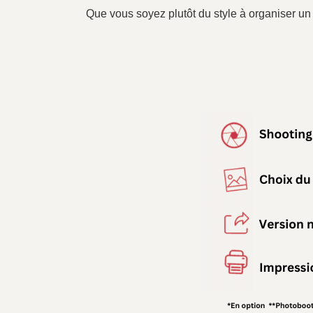
Que vous soyez plutôt du style à organiser u