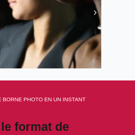
 BORNE PHOTO EN UN INSTANT
le format de