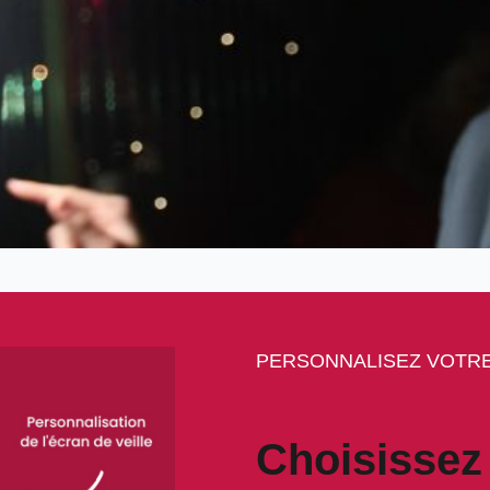
PERSONNALISEZ VOTRE
Choisissez 