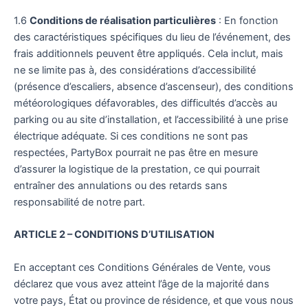
1.6
Conditions de réalisation particulières
: En fonction
des caractéristiques spécifiques du lieu de l’événement, des
frais additionnels peuvent être appliqués. Cela inclut, mais
ne se limite pas à, des considérations d’accessibilité
(présence d’escaliers, absence d’ascenseur), des conditions
météorologiques défavorables, des difficultés d’accès au
parking ou au site d’installation, et l’accessibilité à une prise
électrique adéquate. Si ces conditions ne sont pas
respectées, PartyBox pourrait ne pas être en mesure
d’assurer la logistique de la prestation, ce qui pourrait
entraîner des annulations ou des retards sans
responsabilité de notre part.
ARTICLE 2 – CONDITIONS D’UTILISATION
En acceptant ces Conditions Générales de Vente, vous
déclarez que vous avez atteint l’âge de la majorité dans
votre pays, État ou province de résidence, et que vous nous