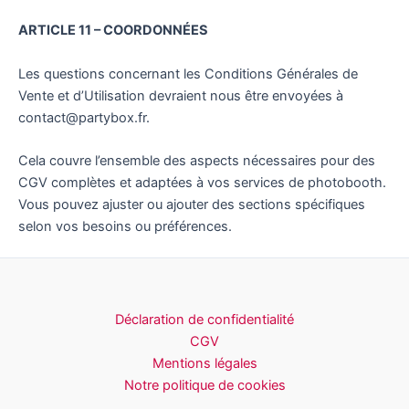
ARTICLE 11 – COORDONNÉES
Les questions concernant les Conditions Générales de
Vente et d’Utilisation devraient nous être envoyées à
contact@partybox.fr.
Cela couvre l’ensemble des aspects nécessaires pour des
CGV complètes et adaptées à vos services de photobooth.
Vous pouvez ajuster ou ajouter des sections spécifiques
selon vos besoins ou préférences.
Déclaration de confidentialité
CGV
Mentions légales
Notre politique de cookies