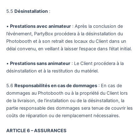
5.5
Désinstallation
:
•
Prestations avec animateur
: Après la conclusion de
l’événement, PartyBox procédera à la désinstallation du
Photobooth et à son retrait des locaux du Client dans un
délai convenu, en veillant à laisser l’espace dans l’état initial.
•
Prestations sans animateur
: Le Client procédera à la
désinstallation et à la restitution du matériel.
5.6
Responsabilités en cas de dommages
: En cas de
dommages au Photobooth ou à la propriété du Client lors
de la livraison, de l’installation ou de la désinstallation, la
partie responsable des dommages sera tenue de couvrir les
coûts de réparation ou de remplacement nécessaires.
ARTICLE 6 – ASSURANCES