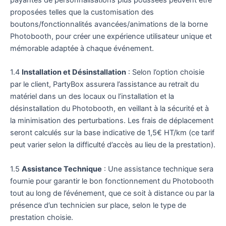
payantes de personnalisations plus poussées peuvent être
proposées telles que la customisation des
boutons/fonctionnalités avancées/animations de la borne
Photobooth, pour créer une expérience utilisateur unique et
mémorable adaptée à chaque événement.
1.4
Installation et Désinstallation
: Selon l’option choisie
par le client, PartyBox assurera l’assistance au retrait du
matériel dans un des locaux ou l’installation et la
désinstallation du Photobooth, en veillant à la sécurité et à
la minimisation des perturbations. Les frais de déplacement
seront calculés sur la base indicative de 1,5€ HT/km (ce tarif
peut varier selon la difficulté d’accès au lieu de la prestation).
1.5
Assistance Technique
: Une assistance technique sera
fournie pour garantir le bon fonctionnement du Photobooth
tout au long de l’événement, que ce soit à distance ou par la
présence d’un technicien sur place, selon le type de
prestation choisie.