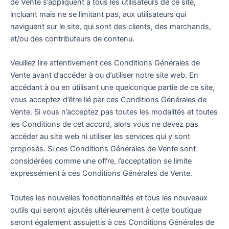
de Vente s’appliquent à tous les utilisateurs de ce site,
incluant mais ne se limitant pas, aux utilisateurs qui
naviguent sur le site, qui sont des clients, des marchands,
et/ou des contributeurs de contenu.
Veuillez lire attentivement ces Conditions Générales de
Vente avant d’accéder à ou d’utiliser notre site web. En
accédant à ou en utilisant une quelconque partie de ce site,
vous acceptez d’être lié par ces Conditions Générales de
Vente. Si vous n’acceptez pas toutes les modalités et toutes
les Conditions de cet accord, alors vous ne devez pas
accéder au site web ni utiliser les services qui y sont
proposés. Si ces Conditions Générales de Vente sont
considérées comme une offre, l’acceptation se limite
expressément à ces Conditions Générales de Vente.
Toutes les nouvelles fonctionnalités et tous les nouveaux
outils qui seront ajoutés ultérieurement à cette boutique
seront également assujettis à ces Conditions Générales de