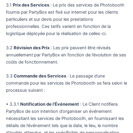
3.1
Prix des Services
: Le prix des services de Photobooth
fournis par PartyBox est fixé sur internet pour les clients
particuliers et sur devis pour les prestations
professionnelles. Ces tarifs varient en fonction de la
logistique déployée pour la réalisation de celles-ci.
3.2
Révision des Prix
: Les prix peuvent être révisés
annuellement par PartyBox en fonction de l’évolution de ses
coûts de fonctionnement.
3.3
Commande des Services
: Le passage d’une
commande pour les services de Photobooth se fera selon le
processus suivant :
• 3.3.1
Notification de l’Événement
: Le Client notifiera
PartyBox de son intention d’organiser un événement
nécessitant les services de Photobooth, en fournissant les
détails de l’événement tels que la date, le lieu, le nombre
d’invités attendus, et les spécificités de personnalisation