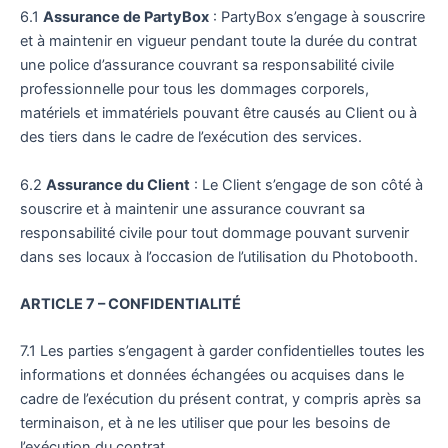
6.1
Assurance de PartyBox
: PartyBox s’engage à souscrire
et à maintenir en vigueur pendant toute la durée du contrat
une police d’assurance couvrant sa responsabilité civile
professionnelle pour tous les dommages corporels,
matériels et immatériels pouvant être causés au Client ou à
des tiers dans le cadre de l’exécution des services.
6.2
Assurance du Client
: Le Client s’engage de son côté à
souscrire et à maintenir une assurance couvrant sa
responsabilité civile pour tout dommage pouvant survenir
dans ses locaux à l’occasion de l’utilisation du Photobooth.
ARTICLE 7 – CONFIDENTIALITÉ
7.1 Les parties s’engagent à garder confidentielles toutes les
informations et données échangées ou acquises dans le
cadre de l’exécution du présent contrat, y compris après sa
terminaison, et à ne les utiliser que pour les besoins de
l’exécution du contrat.