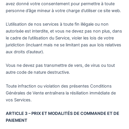
avez donné votre consentement pour permettre à toute
personne d’âge mineur à votre charge d’utiliser ce site web.
L’utilisation de nos services à toute fin illégale ou non
autorisée est interdite, et vous ne devez pas non plus, dans
le cadre de l’utilisation du Service, violer les lois de votre
juridiction (incluant mais ne se limitant pas aux lois relatives
aux droits d’auteur).
Vous ne devez pas transmettre de vers, de virus ou tout
autre code de nature destructive.
Toute infraction ou violation des présentes Conditions
Générales de Vente entraînera la résiliation immédiate de
vos Services.
ARTICLE 3 – PRIX ET MODALITÉS DE COMMANDE ET DE
PAIEMENT