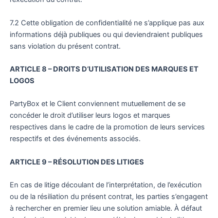
7.2 Cette obligation de confidentialité ne s’applique pas aux
informations déjà publiques ou qui deviendraient publiques
sans violation du présent contrat.
ARTICLE 8 – DROITS D’UTILISATION DES MARQUES ET
LOGOS
PartyBox et le Client conviennent mutuellement de se
concéder le droit d’utiliser leurs logos et marques
respectives dans le cadre de la promotion de leurs services
respectifs et des événements associés.
ARTICLE 9 – RÉSOLUTION DES LITIGES
En cas de litige découlant de l’interprétation, de l’exécution
ou de la résiliation du présent contrat, les parties s’engagent
à rechercher en premier lieu une solution amiable. À défaut