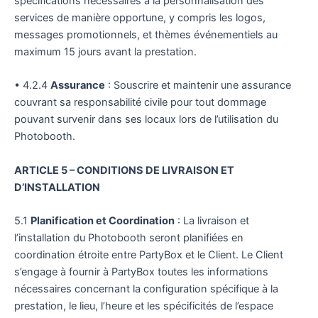
spécifications nécessaires à la personnalisation des
services de manière opportune, y compris les logos,
messages promotionnels, et thèmes événementiels au
maximum 15 jours avant la prestation.
• 4.2.4
Assurance
: Souscrire et maintenir une assurance
couvrant sa responsabilité civile pour tout dommage
pouvant survenir dans ses locaux lors de l’utilisation du
Photobooth.
ARTICLE 5 – CONDITIONS DE LIVRAISON ET
D’INSTALLATION
5.1
Planification et Coordination
: La livraison et
l’installation du Photobooth seront planifiées en
coordination étroite entre PartyBox et le Client. Le Client
s’engage à fournir à PartyBox toutes les informations
nécessaires concernant la configuration spécifique à la
prestation, le lieu, l’heure et les spécificités de l’espace