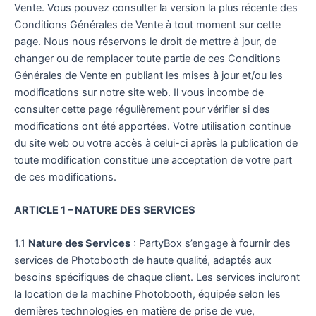
Vente. Vous pouvez consulter la version la plus récente des
Conditions Générales de Vente à tout moment sur cette
page. Nous nous réservons le droit de mettre à jour, de
changer ou de remplacer toute partie de ces Conditions
Générales de Vente en publiant les mises à jour et/ou les
modifications sur notre site web. Il vous incombe de
consulter cette page régulièrement pour vérifier si des
modifications ont été apportées. Votre utilisation continue
du site web ou votre accès à celui-ci après la publication de
toute modification constitue une acceptation de votre part
de ces modifications.
ARTICLE 1 – NATURE DES SERVICES
1.1
Nature des Services
: PartyBox s’engage à fournir des
services de Photobooth de haute qualité, adaptés aux
besoins spécifiques de chaque client. Les services incluront
la location de la machine Photobooth, équipée selon les
dernières technologies en matière de prise de vue,