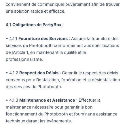
conviennent de communiquer ouvertement afin de trouver
une solution rapide et efficace.
4.1
Obligations de PartyBox
:
• 4.1.1
Fourniture des Services
: Assurer la fourniture des
services de Photobooth conformément aux spécifications
de l’Article 1, en maintenant la qualité et le
professionnalisme.
• 4.1.2
Respect des Délais
: Garantir le respect des délais
convenus pour l’installation, l’opération et la désinstallation
des services de Photobooth.
• 4.1.3
Maintenance et Assistance
: Effectuer la
maintenance nécessaire pour garantir le bon
fonctionnement du Photobooth et fournir une assistance
technique durant les événements.