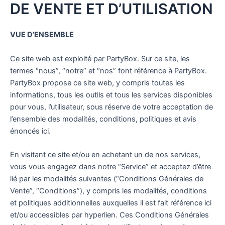
DE VENTE ET D’UTILISATION
VUE D’ENSEMBLE
Ce site web est exploité par PartyBox. Sur ce site, les
termes “nous”, “notre” et “nos” font référence à PartyBox.
PartyBox propose ce site web, y compris toutes les
informations, tous les outils et tous les services disponibles
pour vous, l’utilisateur, sous réserve de votre acceptation de
l’ensemble des modalités, conditions, politiques et avis
énoncés ici.
En visitant ce site et/ou en achetant un de nos services,
vous vous engagez dans notre “Service” et acceptez d’être
lié par les modalités suivantes (“Conditions Générales de
Vente”, “Conditions”), y compris les modalités, conditions
et politiques additionnelles auxquelles il est fait référence ici
et/ou accessibles par hyperlien. Ces Conditions Générales