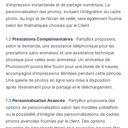
d’impression instantanée et de partage numérique. La
personnalisation des photos, incluant l’intégration du cadre
photo, du logo et de l’écran de veille, sera également fournie
selon les thématiques choisies par le Client.
1.2
Prestations Complémentaires
: PartyBox proposera,
selon la demande, une assistance téléphonique pour les
prestations sans animateur et une assistance technique
physique pour celles avec animateur. Un animateur de
Photobooth pourra être fourni pour une durée de 4 heures,
accompagné d’impressions illimitées pendant cette période.
Une galerie de photos en ligne sera mise à disposition
après l’événement pour le partage et le téléchargement.
1.3
Personnalisation Avancée
: PartyBox proposera des
options de personnalisation selon des modèles prédéfinis
ou la possibilité d’intégrer des personnalisations de cadres
photos avancées fournies par le client. Des options