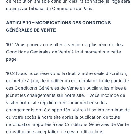
de résolution amiable dans un délai raisonnable, le litige sera
soumis au Tribunal de Commerce de Paris.
ARTICLE 10 – MODIFICATIONS DES CONDITIONS
GÉNÉRALES DE VENTE
10.1 Vous pouvez consulter la version la plus récente des
Conditions Générales de Vente à tout moment sur cette
page.
10.2 Nous nous réservons le droit, à notre seule discrétion,
de mettre à jour, de modifier ou de remplacer toute partie de
ces Conditions Générales de Vente en publiant les mises à
jour et les changements sur notre site. Il vous incombe de
visiter notre site régulièrement pour vérifier si des
changements ont été apportés. Votre utilisation continue de
ou votre accès à notre site après la publication de toute
modification apportée à ces Conditions Générales de Vente
constitue une acceptation de ces modifications.