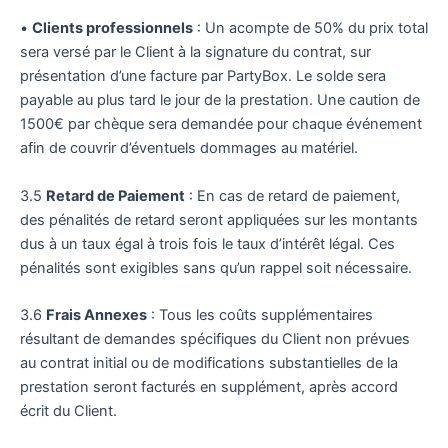
•
Clients professionnels
: Un acompte de 50% du prix total
sera versé par le Client à la signature du contrat, sur
présentation d’une facture par PartyBox. Le solde sera
payable au plus tard le jour de la prestation. Une caution de
1500€ par chèque sera demandée pour chaque événement
afin de couvrir d’éventuels dommages au matériel.
3.5
Retard de Paiement
: En cas de retard de paiement,
des pénalités de retard seront appliquées sur les montants
dus à un taux égal à trois fois le taux d’intérêt légal. Ces
pénalités sont exigibles sans qu’un rappel soit nécessaire.
3.6
Frais Annexes
: Tous les coûts supplémentaires
résultant de demandes spécifiques du Client non prévues
au contrat initial ou de modifications substantielles de la
prestation seront facturés en supplément, après accord
écrit du Client.