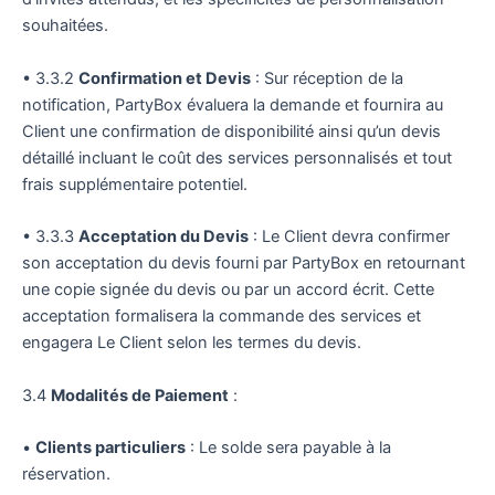
souhaitées.
• 3.3.2
Confirmation et Devis
: Sur réception de la
notification, PartyBox évaluera la demande et fournira au
Client une confirmation de disponibilité ainsi qu’un devis
détaillé incluant le coût des services personnalisés et tout
frais supplémentaire potentiel.
• 3.3.3
Acceptation du Devis
: Le Client devra confirmer
son acceptation du devis fourni par PartyBox en retournant
une copie signée du devis ou par un accord écrit. Cette
acceptation formalisera la commande des services et
engagera Le Client selon les termes du devis.
3.4
Modalités de Paiement
:
•
Clients particuliers
: Le solde sera payable à la
réservation.