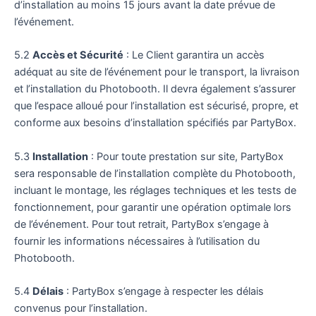
d’installation au moins 15 jours avant la date prévue de
l’événement.
5.2
Accès et Sécurité
: Le Client garantira un accès
adéquat au site de l’événement pour le transport, la livraison
et l’installation du Photobooth. Il devra également s’assurer
que l’espace alloué pour l’installation est sécurisé, propre, et
conforme aux besoins d’installation spécifiés par PartyBox.
5.3
Installation
: Pour toute prestation sur site, PartyBox
sera responsable de l’installation complète du Photobooth,
incluant le montage, les réglages techniques et les tests de
fonctionnement, pour garantir une opération optimale lors
de l’événement. Pour tout retrait, PartyBox s’engage à
fournir les informations nécessaires à l’utilisation du
Photobooth.
5.4
Délais
: PartyBox s’engage à respecter les délais
convenus pour l’installation.