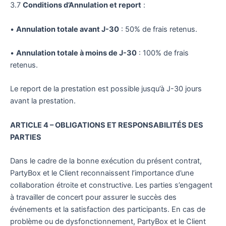
3.7
Conditions d’Annulation et report
:
•
Annulation totale avant J-30
: 50% de frais retenus.
•
Annulation totale à moins de J-30
: 100% de frais
retenus.
Le report de la prestation est possible jusqu’à J-30 jours
avant la prestation.
ARTICLE 4 – OBLIGATIONS ET RESPONSABILITÉS DES
PARTIES
Dans le cadre de la bonne exécution du présent contrat,
PartyBox et le Client reconnaissent l’importance d’une
collaboration étroite et constructive. Les parties s’engagent
à travailler de concert pour assurer le succès des
événements et la satisfaction des participants. En cas de
problème ou de dysfonctionnement, PartyBox et le Client