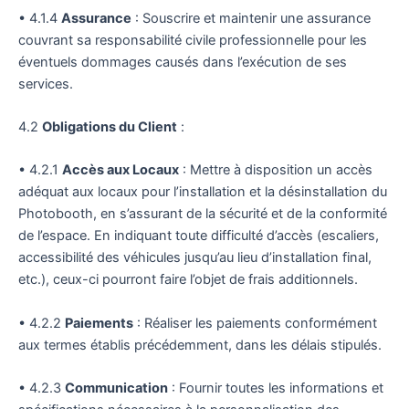
• 4.1.4
Assurance
: Souscrire et maintenir une assurance
couvrant sa responsabilité civile professionnelle pour les
éventuels dommages causés dans l’exécution de ses
services.
4.2
Obligations du Client
:
• 4.2.1
Accès aux Locaux
: Mettre à disposition un accès
adéquat aux locaux pour l’installation et la désinstallation du
Photobooth, en s’assurant de la sécurité et de la conformité
de l’espace. En indiquant toute difficulté d’accès (escaliers,
accessibilité des véhicules jusqu’au lieu d’installation final,
etc.), ceux-ci pourront faire l’objet de frais additionnels.
• 4.2.2
Paiements
: Réaliser les paiements conformément
aux termes établis précédemment, dans les délais stipulés.
• 4.2.3
Communication
: Fournir toutes les informations et