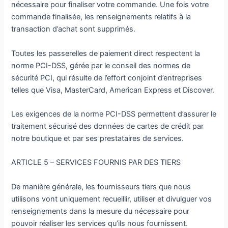
nécessaire pour finaliser votre commande. Une fois votre
commande finalisée, les renseignements relatifs à la
transaction d’achat sont supprimés.
Toutes les passerelles de paiement direct respectent la
norme PCI-DSS, gérée par le conseil des normes de
sécurité PCI, qui résulte de l’effort conjoint d’entreprises
telles que Visa, MasterCard, American Express et Discover.
Les exigences de la norme PCI-DSS permettent d’assurer le
traitement sécurisé des données de cartes de crédit par
notre boutique et par ses prestataires de services.
ARTICLE 5 – SERVICES FOURNIS PAR DES TIERS
De manière générale, les fournisseurs tiers que nous
utilisons vont uniquement recueillir, utiliser et divulguer vos
renseignements dans la mesure du nécessaire pour
pouvoir réaliser les services qu’ils nous fournissent.