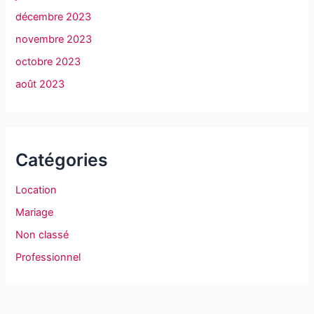
décembre 2023
novembre 2023
octobre 2023
août 2023
Catégories
Location
Mariage
Non classé
Professionnel