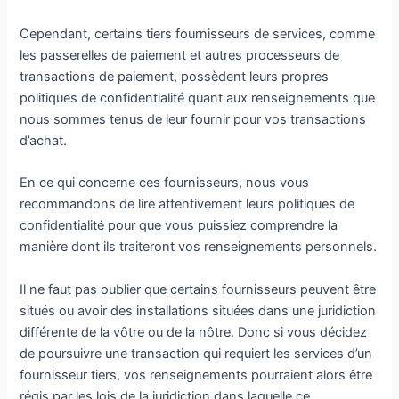
Cependant, certains tiers fournisseurs de services, comme
les passerelles de paiement et autres processeurs de
transactions de paiement, possèdent leurs propres
politiques de confidentialité quant aux renseignements que
nous sommes tenus de leur fournir pour vos transactions
d’achat.
En ce qui concerne ces fournisseurs, nous vous
recommandons de lire attentivement leurs politiques de
confidentialité pour que vous puissiez comprendre la
manière dont ils traiteront vos renseignements personnels.
Il ne faut pas oublier que certains fournisseurs peuvent être
situés ou avoir des installations situées dans une juridiction
différente de la vôtre ou de la nôtre. Donc si vous décidez
de poursuivre une transaction qui requiert les services d’un
fournisseur tiers, vos renseignements pourraient alors être
régis par les lois de la juridiction dans laquelle ce