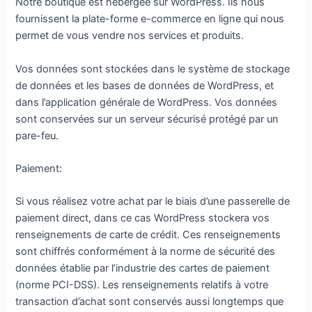
Notre boutique est hébergée sur WordPress. Ils nous
fournissent la plate-forme e-commerce en ligne qui nous
permet de vous vendre nos services et produits.
Vos données sont stockées dans le système de stockage
de données et les bases de données de WordPress, et
dans l’application générale de WordPress. Vos données
sont conservées sur un serveur sécurisé protégé par un
pare-feu.
Paiement:
Si vous réalisez votre achat par le biais d’une passerelle de
paiement direct, dans ce cas WordPress stockera vos
renseignements de carte de crédit. Ces renseignements
sont chiffrés conformément à la norme de sécurité des
données établie par l’industrie des cartes de paiement
(norme PCI-DSS). Les renseignements relatifs à votre
transaction d’achat sont conservés aussi longtemps que