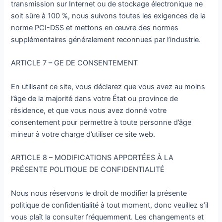
transmission sur Internet ou de stockage électronique ne
soit sûre à 100 %, nous suivons toutes les exigences de la
norme PCI-DSS et mettons en œuvre des normes
supplémentaires généralement reconnues par l’industrie.
ARTICLE 7 – GE DE CONSENTEMENT
En utilisant ce site, vous déclarez que vous avez au moins
l’âge de la majorité dans votre État ou province de
résidence, et que vous nous avez donné votre
consentement pour permettre à toute personne d’âge
mineur à votre charge d’utiliser ce site web.
ARTICLE 8 – MODIFICATIONS APPORTÉES À LA
PRÉSENTE POLITIQUE DE CONFIDENTIALITÉ
Nous nous réservons le droit de modifier la présente
politique de confidentialité à tout moment, donc veuillez s’il
vous plaît la consulter fréquemment. Les changements et