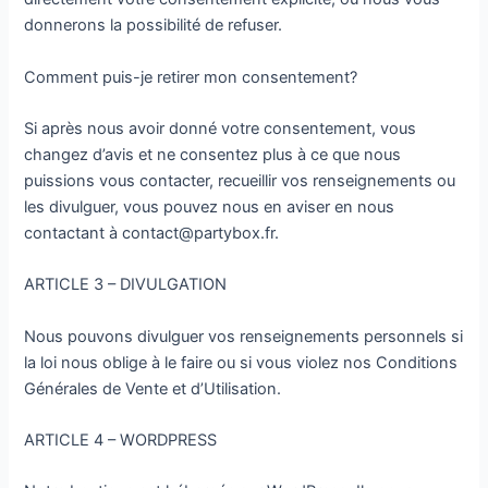
donnerons la possibilité de refuser.
Comment puis-je retirer mon consentement?
Si après nous avoir donné votre consentement, vous
changez d’avis et ne consentez plus à ce que nous
puissions vous contacter, recueillir vos renseignements ou
les divulguer, vous pouvez nous en aviser en nous
contactant à contact@partybox.fr.
ARTICLE 3 – DIVULGATION
Nous pouvons divulguer vos renseignements personnels si
la loi nous oblige à le faire ou si vous violez nos Conditions
Générales de Vente et d’Utilisation.
ARTICLE 4 – WORDPRESS