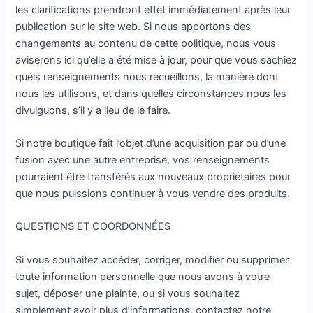
les clarifications prendront effet immédiatement après leur
publication sur le site web. Si nous apportons des
changements au contenu de cette politique, nous vous
aviserons ici qu’elle a été mise à jour, pour que vous sachiez
quels renseignements nous recueillons, la manière dont
nous les utilisons, et dans quelles circonstances nous les
divulguons, s’il y a lieu de le faire.
Si notre boutique fait l’objet d’une acquisition par ou d’une
fusion avec une autre entreprise, vos renseignements
pourraient être transférés aux nouveaux propriétaires pour
que nous puissions continuer à vous vendre des produits.
QUESTIONS ET COORDONNÉES
Si vous souhaitez accéder, corriger, modifier ou supprimer
toute information personnelle que nous avons à votre
sujet, déposer une plainte, ou si vous souhaitez
simplement avoir plus d’informations, contactez notre