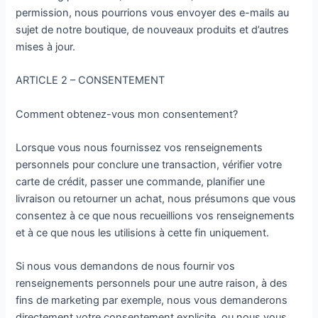
permission, nous pourrions vous envoyer des e-mails au
sujet de notre boutique, de nouveaux produits et d’autres
mises à jour.
ARTICLE 2 – CONSENTEMENT
Comment obtenez-vous mon consentement?
Lorsque vous nous fournissez vos renseignements
personnels pour conclure une transaction, vérifier votre
carte de crédit, passer une commande, planifier une
livraison ou retourner un achat, nous présumons que vous
consentez à ce que nous recueillions vos renseignements
et à ce que nous les utilisions à cette fin uniquement.
Si nous vous demandons de nous fournir vos
renseignements personnels pour une autre raison, à des
fins de marketing par exemple, nous vous demanderons
directement votre consentement explicite, ou nous vous