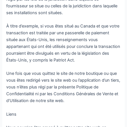
fournisseur se situe ou celles de la juridiction dans laquelle
ses installations sont situées.
À titre d’exemple, si vous êtes situé au Canada et que votre
transaction est traitée par une passerelle de paiement
située aux États-Unis, les renseignements vous
appartenant qui ont été utilisés pour conclure la transaction
pourraient être divulgués en vertu de la législation des
États-Unis, y compris le Patriot Act.
Une fois que vous quittez le site de notre boutique ou que
vous êtes redirigé vers le site web ou l’application d’un tiers,
vous n’êtes plus régi par la présente Politique de
Confidentialité ni par les Conditions Générales de Vente et
d’Utilisation de notre site web.
Liens