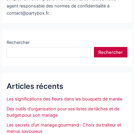
agent responsable des normes de confidentialité à
contact@partybox.fr.
Rechercher
Rechercher
Articles récents
Les significations des fleurs dans les bouquets de mariée
Des outils d’organisation pour ses listes de tâches et de
budget pour son mariage
Les secrets d’un mariage gourmand : Choix du traiteur et
menus savoureux