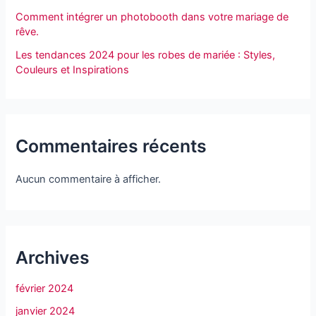
Comment intégrer un photobooth dans votre mariage de
rêve.
Les tendances 2024 pour les robes de mariée : Styles,
Couleurs et Inspirations
Commentaires récents
Aucun commentaire à afficher.
Archives
février 2024
janvier 2024