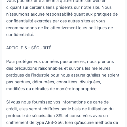
Vous pourriez être amené à quitter notre site web en
cliquant sur certains liens présents sur notre site. Nous
n’assumons aucune responsabilité quant aux pratiques de
confidentialité exercées par ces autres sites et vous
recommandons de lire attentivement leurs politiques de
confidentialité.
ARTICLE 6 – SÉCURITÉ
Pour protéger vos données personnelles, nous prenons
des précautions raisonnables et suivons les meilleures
pratiques de l’industrie pour nous assurer qu’elles ne soient
pas perdues, détournées, consultées, divulguées,
modifiées ou détruites de manière inappropriée.
Si vous nous fournissez vos informations de carte de
crédit, elles seront chiffrées par le biais de l’utilisation du
protocole de sécurisation SSL et conservées avec un
chiffrement de type AES-256. Bien qu’aucune méthode de