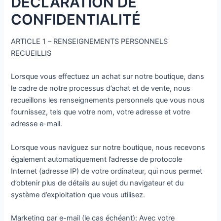
DÉCLARATION DE
CONFIDENTIALITÉ
ARTICLE 1 – RENSEIGNEMENTS PERSONNELS
RECUEILLIS
Lorsque vous effectuez un achat sur notre boutique, dans
le cadre de notre processus d’achat et de vente, nous
recueillons les renseignements personnels que vous nous
fournissez, tels que votre nom, votre adresse et votre
adresse e-mail.
Lorsque vous naviguez sur notre boutique, nous recevons
également automatiquement l’adresse de protocole
Internet (adresse IP) de votre ordinateur, qui nous permet
d’obtenir plus de détails au sujet du navigateur et du
système d’exploitation que vous utilisez.
Marketing par e-mail (le cas échéant): Avec votre