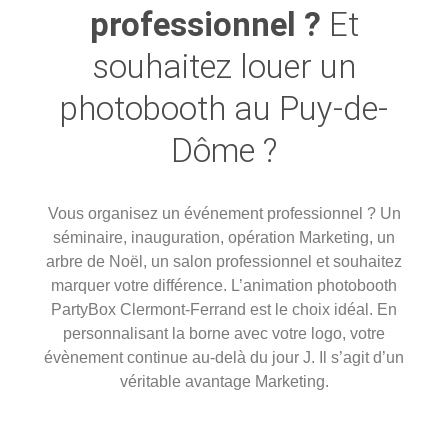
professionnel ?
Et
souhaitez louer un
photobooth au Puy-de-
Dôme ?
Vous organisez un événement professionnel ? Un
séminaire, inauguration, opération Marketing, un
arbre de Noël, un salon professionnel et souhaitez
marquer votre différence. L’animation photobooth
PartyBox Clermont-Ferrand est le choix idéal. En
personnalisant la borne avec votre logo, votre
évènement continue au-delà du jour J. Il s’agit d’un
véritable avantage Marketing.