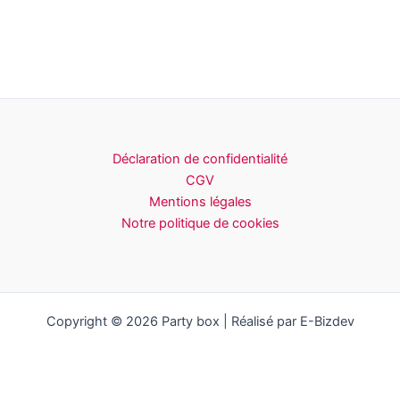
Déclaration de confidentialité
CGV
Mentions légales
Notre politique de cookies
Copyright © 2026 Party box | Réalisé par E-Bizdev