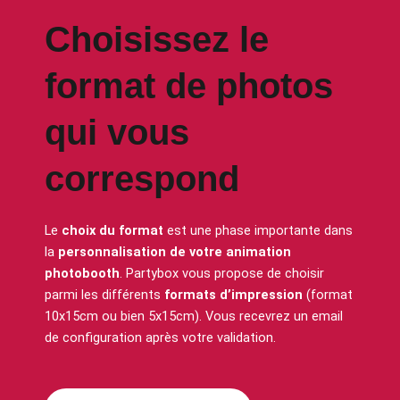
Choisissez le
format de photos
qui vous
correspond
Le
choix du format
est une phase importante dans
la
personnalisation de votre animation
photobooth
. Partybox vous propose de choisir
parmi les différents
formats d’impression
(format
10x15cm ou bien 5x15cm). Vous recevrez un email
de configuration après votre validation.