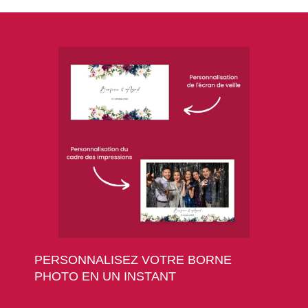
PERSONNALISEZ VOTRE BORNE
PHOTO EN UN INSTANT