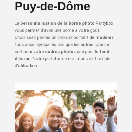
Puy-de-Dôme
La
personnalisation de la borne photo
Partybox
vous permet d’avoir une borne à votre goût.
Choisissez parmis un choix important de
modèles
tous aussi sympa les uns que les autres. Que ce
soit pour votre
cadres photos
que pour le
fond
d’écran
. Notre plateforme est intuitive et simple
d’utilisation.