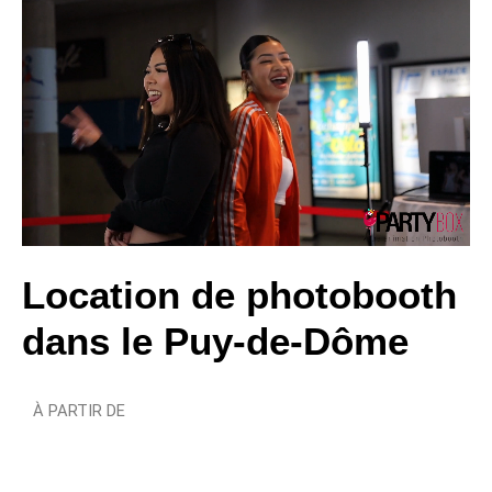
Location de photobooth
dans le Puy-de-Dôme
À PARTIR DE