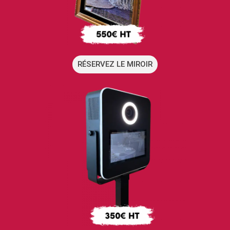
RÉSERVEZ LE MIROIR