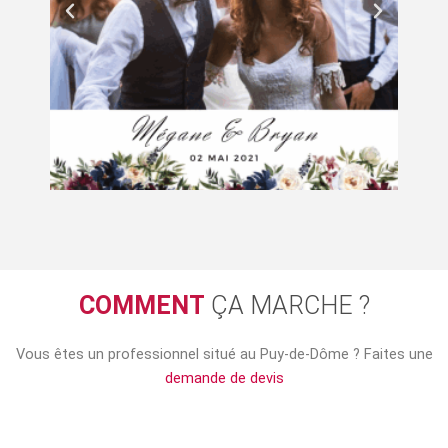
COMMENT
ÇA MARCHE ?
Vous êtes un professionnel situé au Puy-de-Dôme ? Faites une
demande de devis