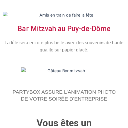
Bar Mitzvah au Puy-de-Dôme
La fête sera encore plus belle avec des souvenirs de haute
qualité sur papier glacé.
PARTYBOX ASSURE L’ANIMATION PHOTO
DE VOTRE SOIRÉE D’ENTREPRISE
Vous êtes un