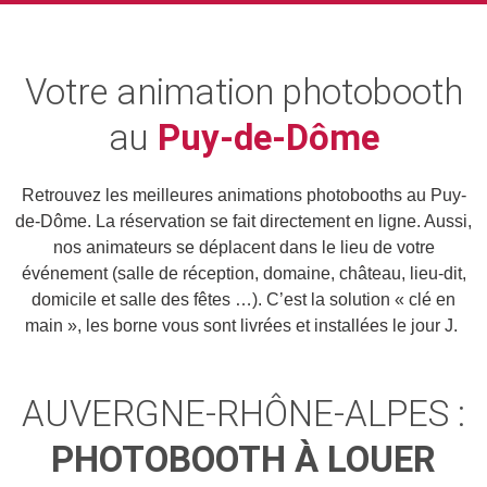
Votre animation photobooth
au
Puy-de-Dôme
Retrouvez les meilleures animations photobooths au Puy-
de-Dôme. La réservation se fait directement en ligne. Aussi,
nos animateurs se déplacent dans le lieu de votre
événement (salle de réception, domaine, château, lieu-dit,
domicile et salle des fêtes …). C’est la solution « clé en
main », les borne vous sont livrées et installées le jour J.
AUVERGNE-RHÔNE-ALPES :
PHOTOBOOTH À LOUER