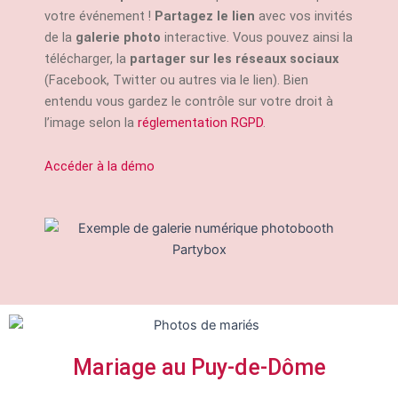
votre événement !
Partagez le lien
avec vos invités
de la
galerie photo
interactive. Vous pouvez ainsi la
télécharger, la
partager sur les réseaux sociaux
(Facebook, Twitter ou autres via le lien). Bien
entendu vous gardez le contrôle sur votre droit à
l’image selon la
réglementation RGPD
.
Accéder à la démo
Mariage au Puy-de-Dôme