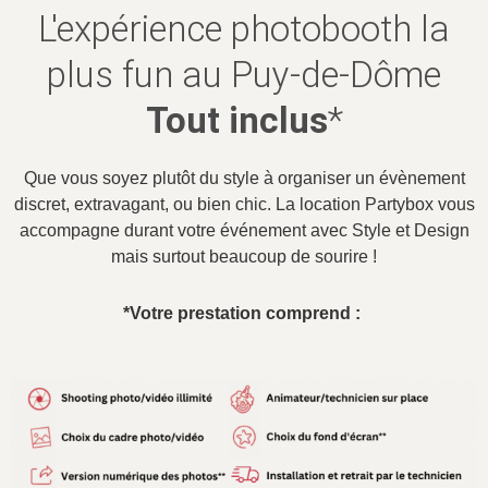
L'expérience photobooth la
plus fun au Puy-de-Dôme
Tout inclus
*
Que vous soyez plutôt du style à organiser un évènement
discret, extravagant, ou bien chic. La location Partybox vous
accompagne durant votre événement avec Style et Design
mais surtout beaucoup de sourire !
*Votre prestation comprend :