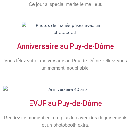
Ce jour si spécial mérite le meilleur.
Anniversaire au Puy-de-Dôme
Vous fêtez votre anniversaire au Puy-de-Dôme. Offrez-vous
un moment inoubliable.
EVJF au Puy-de-Dôme
Rendez ce moment encore plus fun avec des déguisements
et un photobooth extra.