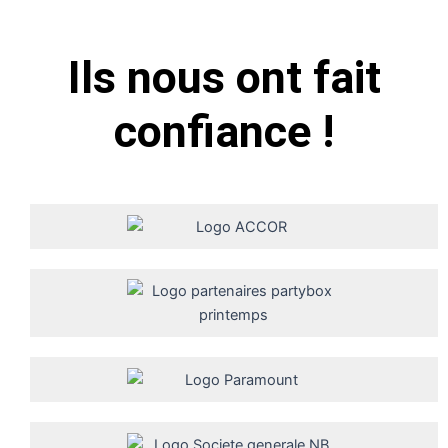
Ils nous ont fait
confiance !