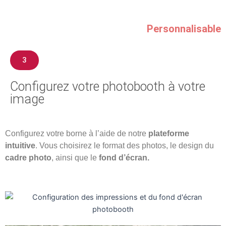
Personnalisable
3
Configurez votre photobooth à votre
image
Configurez votre borne à l’aide de notre
plateforme
intuitive
. Vous choisirez le format des photos, le design du
cadre photo
, ainsi que le
fond d’écran.