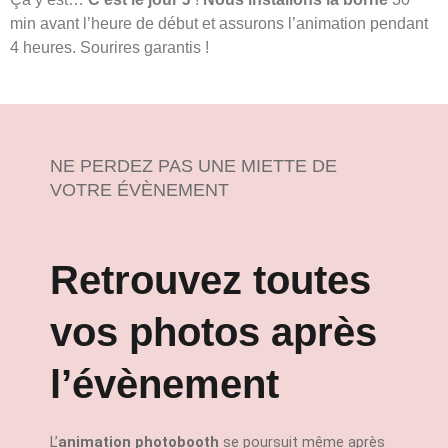
min avant l’heure de début et assurons l’animation pendant
4 heures. Sourires garantis !
NE PERDEZ PAS UNE MIETTE DE
VOTRE ÉVÈNEMENT
Retrouvez toutes
vos photos après
l’évènement
L’
animation photobooth
se poursuit même après