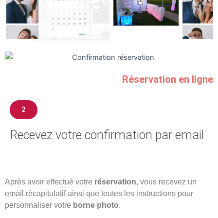
Réservation en ligne
2
Recevez votre confirmation par email
Après avoir effectué votre
réservation
, vous recevez un
email récapitulatif ainsi que toutes les instructions pour
personnaliser votre
borne photo
.