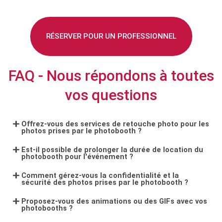
RÉSERVER POUR UN PROFESSIONNEL
FAQ - Nous répondons à toutes
vos questions
Offrez-vous des services de retouche photo pour les
photos prises par le photobooth ?
Est-il possible de prolonger la durée de location du
photobooth pour l'événement ?
Comment gérez-vous la confidentialité et la
sécurité des photos prises par le photobooth ?
Proposez-vous des animations ou des GIFs avec vos
photobooths ?