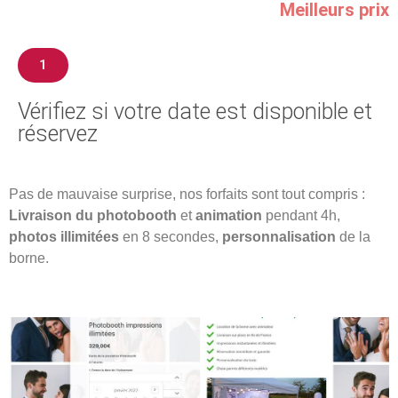
Meilleurs prix
1
Vérifiez si votre date est disponible et
réservez​
Pas de mauvaise surprise, nos forfaits sont tout compris :
Livraison du photobooth
et
animation
pendant 4h,
photos illimitées
en 8 secondes,
personnalisation
de la
borne.