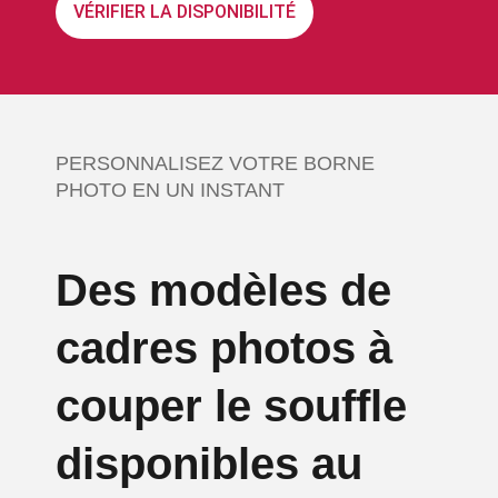
VÉRIFIER LA DISPONIBILITÉ
PERSONNALISEZ VOTRE BORNE
PHOTO EN UN INSTANT
Des modèles de
cadres photos à
couper le souffle
disponibles au