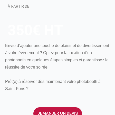
À PARTIR DE
350€ HT​
Envie d’ajouter une touche de plaisir et de divertissement
à votre événement ? Optez pour la location d’un
photobooth en quelques étapes simples et garantissez la
réussite de votre soirée !
Prêt(e) à réserver dès maintenant votre photobooth à
Saint-Fons ?
DEMANDER UN DEVIS