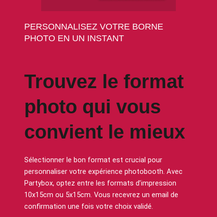
PERSONNALISEZ VOTRE BORNE
PHOTO EN UN INSTANT
Trouvez le format
photo qui vous
convient le mieux
Sélectionner le bon format est crucial pour
personnaliser votre expérience photobooth. Avec
Partybox, optez entre les formats d’impression
10x15cm ou 5x15cm. Vous recevrez un email de
confirmation une fois votre choix validé.