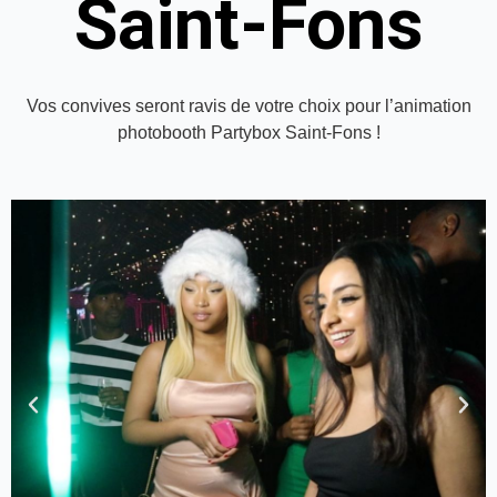
Saint-Fons
Vos convives seront ravis de votre choix pour l’animation
photobooth Partybox Saint-Fons !