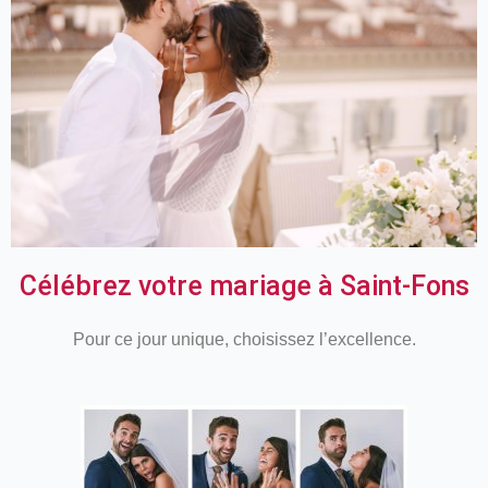
Célébrez votre mariage à Saint-Fons
Pour ce jour unique, choisissez l’excellence.