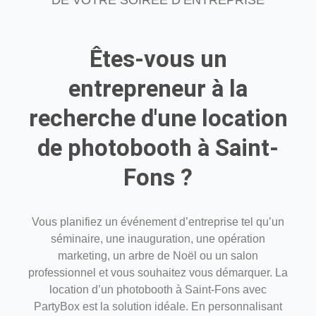
Êtes-vous un
entrepreneur à la
recherche d'une location
de photobooth à Saint-
Fons ?
Vous planifiez un événement d’entreprise tel qu’un
séminaire, une inauguration, une opération
marketing, un arbre de Noël ou un salon
professionnel et vous souhaitez vous démarquer. La
location d’un photobooth à Saint-Fons avec
PartyBox est la solution idéale. En personnalisant