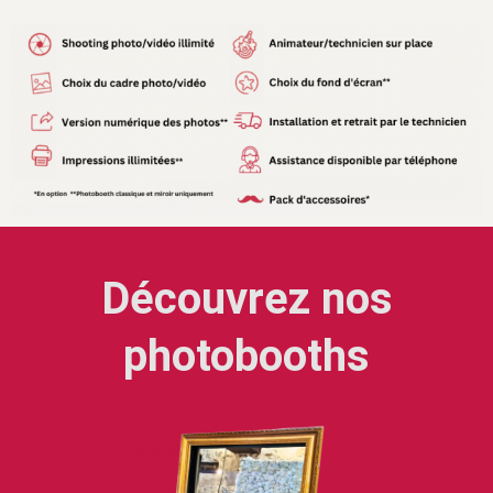
Découvrez nos
photobooths