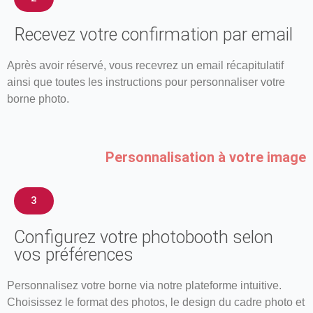
Recevez votre confirmation par email
Après avoir réservé, vous recevrez un email récapitulatif
ainsi que toutes les instructions pour personnaliser votre
borne photo.
Personnalisation à votre image
3
Configurez votre photobooth selon
vos préférences
Personnalisez votre borne via notre plateforme intuitive.
Choisissez le format des photos, le design du cadre photo et