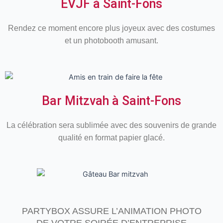
EVJF à Saint-Fons
Rendez ce moment encore plus joyeux avec des costumes
et un photobooth amusant.
Bar Mitzvah à Saint-Fons
La célébration sera sublimée avec des souvenirs de grande
qualité en format papier glacé.
PARTYBOX ASSURE L’ANIMATION PHOTO
DE VOTRE SOIRÉE D’ENTREPRISE