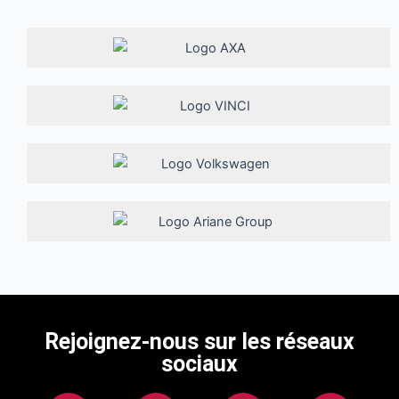
Rejoignez-nous sur les réseaux
sociaux