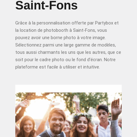
Saint-Fons
Grâce à la personnalisation offerte par Partybox et
la location de photobooth à Saint-Fons, vous
pouvez avoir une borne photo à votre image.
Sélectionnez parmi une large gamme de modèles,
tous aussi charmants les uns que les autres, que ce
soit pour le cadre photo ou le fond d’écran. Notre
plateforme est facile à utiliser et intuitive.