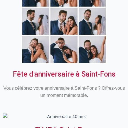
Fête d'anniversaire à Saint-Fons
Vous célébrez votre anniversaire à Saint-Fons ? Offrez-vous
un moment mémorable.