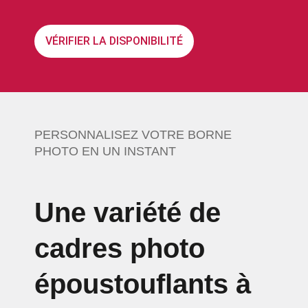
VÉRIFIER LA DISPONIBILITÉ
PERSONNALISEZ VOTRE BORNE
PHOTO EN UN INSTANT
Une variété de
cadres photo
époustouflants à