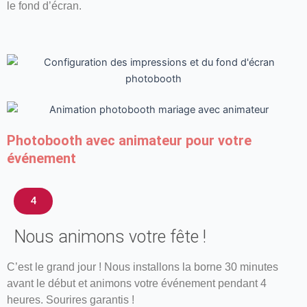
le fond d’écran.
Photobooth avec animateur pour votre
événement
4
Nous animons votre fête !
C’est le grand jour ! Nous installons la borne 30 minutes
avant le début et animons votre événement pendant 4
heures. Sourires garantis !