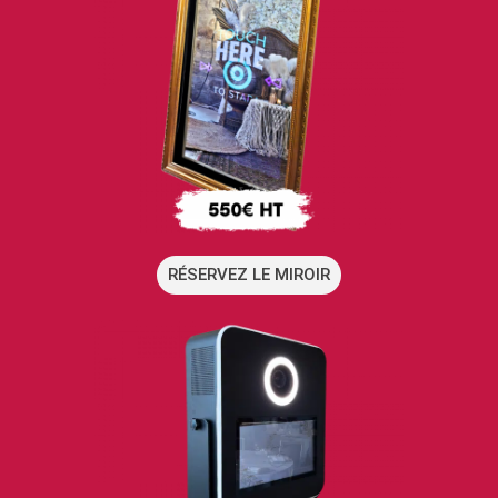
RÉSERVEZ LE MIROIR