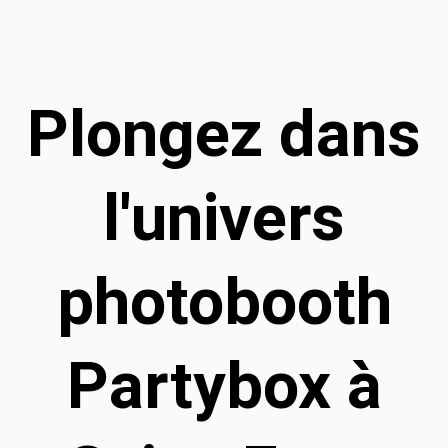
Plongez dans
l'univers
photobooth
Partybox à