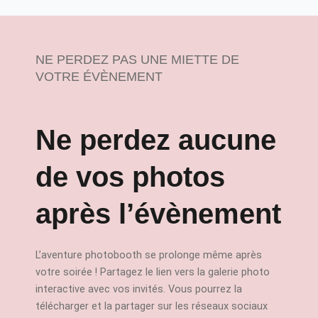
NE PERDEZ PAS UNE MIETTE DE
VOTRE ÉVÈNEMENT
Ne perdez aucune
de vos photos
après l’évènement
L’aventure photobooth se prolonge même après
votre soirée ! Partagez le lien vers la galerie photo
interactive avec vos invités. Vous pourrez la
télécharger et la partager sur les réseaux sociaux