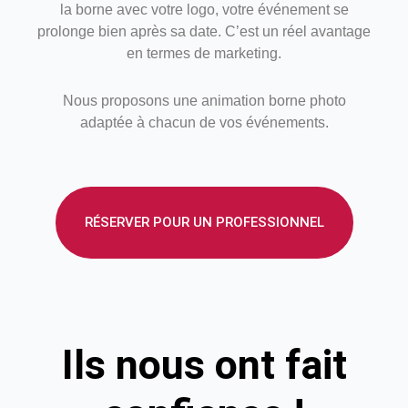
la borne avec votre logo, votre événement se
prolonge bien après sa date. C’est un réel avantage
en termes de marketing.
Nous proposons une animation borne photo
adaptée à chacun de vos événements.
RÉSERVER POUR UN PROFESSIONNEL
Ils nous ont fait