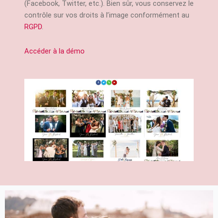
(Facebook, Twitter, etc.). Bien sûr, vous conservez le
contrôle sur vos droits à l’image conformément au
RGPD
.
Accéder à la démo