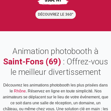
DÉCOUVREZ LE 360°
Animation photobooth à
Saint-Fons (69)
: Offrez-vous
le meilleur divertissement
Découvrez les animations photobooth les plus prisées dans
le
Rhône
. Réservez en ligne en toute simplicité. Nos
animateurs se déplacent sur le lieu de votre événement, que
ce soit dans une salle de réception, un domaine, un
château, ou même chez vous. Une solution clé en main : les