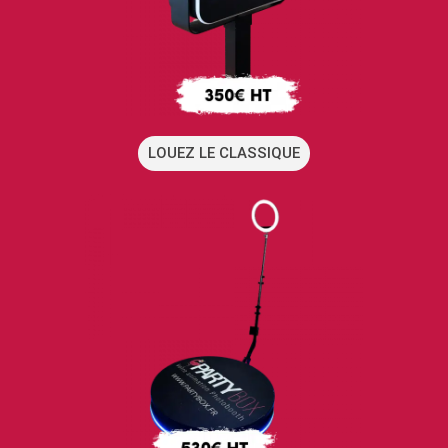
LOUEZ LE CLASSIQUE