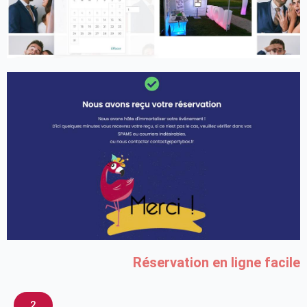
Réservation en ligne facile
2