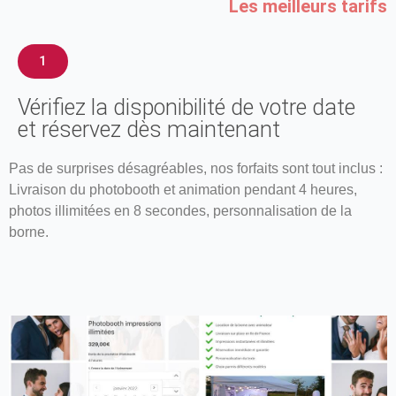
Les meilleurs tarifs
1
Vérifiez la disponibilité de votre date
et réservez dès maintenant​
Pas de surprises désagréables, nos forfaits sont tout inclus :
Livraison du photobooth et animation pendant 4 heures,
photos illimitées en 8 secondes, personnalisation de la
borne.