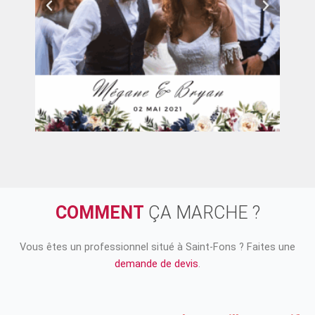
COMMENT
ÇA MARCHE ?
Vous êtes un professionnel situé à
Saint-Fons
? Faites une
demande de devis
.