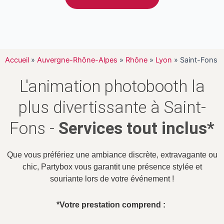
Accueil
»
Auvergne-Rhône-Alpes
»
Rhône
»
Lyon
»
Saint-Fons
L'animation photobooth la
plus divertissante à Saint-
Fons -
Services tout inclus*
Que vous préfériez une ambiance discrète, extravagante ou
chic, Partybox vous garantit une présence stylée et
souriante lors de votre événement !
*Votre prestation comprend :