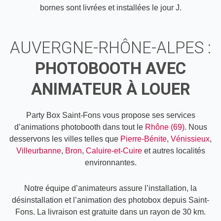
bornes sont livrées et installées le jour J.
AUVERGNE-RHÔNE-ALPES :
PHOTOBOOTH AVEC
ANIMATEUR À LOUER
Party Box Saint-Fons vous propose ses services
d’animations photobooth dans tout le
Rhône (69)
. Nous
desservons les villes telles que
Pierre-Bénite
,
Vénissieux
,
Villeurbanne
,
Bron
,
Caluire-et-Cuire
et autres localités
environnantes.
Notre équipe d’animateurs assure l’installation, la
désinstallation et l’animation des photobox depuis Saint-
Fons. La livraison est gratuite dans un rayon de 30 km.