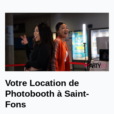
Votre Location de
Photobooth à Saint-
Fons