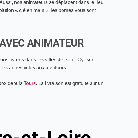
 Aussi, nos animateurs se déplacent dans le lieu
solution « clé en main », les bornes vous sont
 AVEC ANIMATEUR
ous livrons dans les villes de
Saint-Cyr-sur-
 les autres villes aux alentours
.
 box depuis
Tours
. La livraison est gratuite sur un