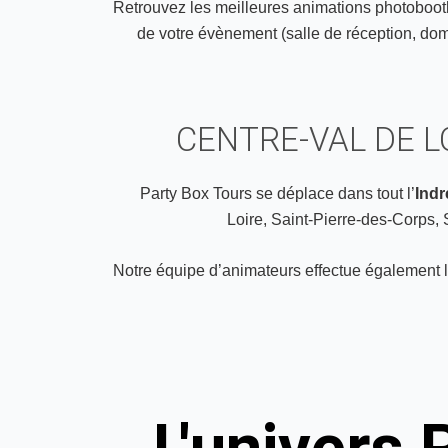
Retrouvez les meilleures animations photobooths
de votre évènement (salle de réception, domai
CENTRE-VAL DE LO
Party Box Tours se déplace dans tout l’
Indr
Loire
,
Saint-Pierre-des-Corps
,
Notre équipe d’animateurs effectue également l’