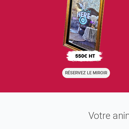
RÉSERVEZ LE MIROIR
Votre ani