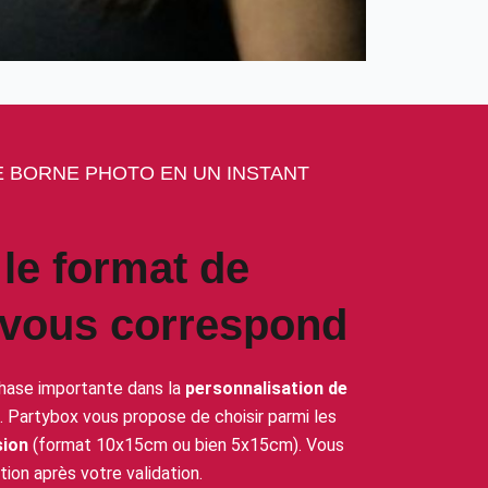
 BORNE PHOTO EN UN INSTANT
le format de
 vous correspond
hase importante dans la
personnalisation de
. Partybox vous propose de choisir parmi les
sion
(format 10x15cm ou bien 5x15cm). Vous
ion après votre validation.