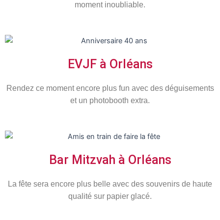
moment inoubliable.
EVJF à Orléans
Rendez ce moment encore plus fun avec des déguisements
et un photobooth extra.
Bar Mitzvah à Orléans
La fête sera encore plus belle avec des souvenirs de haute
qualité sur papier glacé.