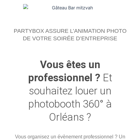
PARTYBOX ASSURE L’ANIMATION PHOTO
DE VOTRE SOIRÉE D’ENTREPRISE
Vous êtes un
professionnel ?
Et
souhaitez louer un
photobooth 360° à
Orléans ?
Vous organisez un évènement professionnel ? Un