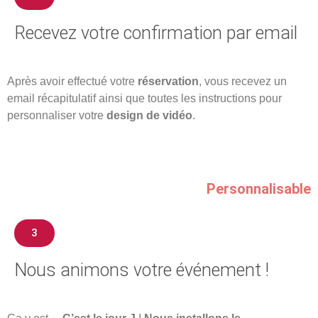
Recevez votre confirmation par email
Après avoir effectué votre
réservation
, vous recevez un
email récapitulatif ainsi que toutes les instructions pour
personnaliser votre
design de vidéo
.
Personnalisable
3
Nous animons votre événement !