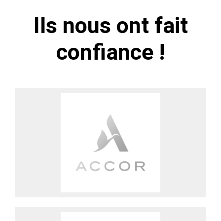
Ils nous ont fait
confiance !