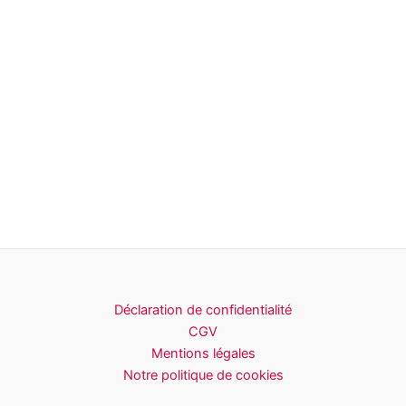
Déclaration de confidentialité
CGV
Mentions légales
Notre politique de cookies