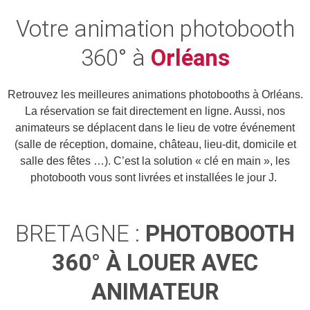
Votre animation photobooth
360° à
Orléans
Retrouvez les meilleures animations photobooths à Orléans.
La réservation se fait directement en ligne. Aussi, nos
animateurs se déplacent dans le lieu de votre événement
(salle de réception, domaine, château, lieu-dit, domicile et
salle des fêtes …). C’est la solution « clé en main », les
photobooth vous sont livrées et installées le jour J.
BRETAGNE :
PHOTOBOOTH
360° À LOUER AVEC
ANIMATEUR