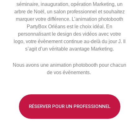
séminaire, inauguration, opération Marketing, un
arbre de Noël, un salon professionnel et souhaitez
marquer votre différence. L’animation photobooth
PartyBox Orléans est le choix idéal. En
personnalisant le design des vidéos avec votre
logo, votre évènement continue au-delà du jour J. Il
s’agit d’un véritable avantage Marketing.
Nous avons une animation photobooth pour chacun
de vos évènements.
RÉSERVER POUR UN PROFESSIONNEL