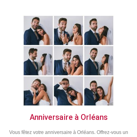
Anniversaire à Orléans
Vous fêtez votre anniversaire à Orléans. Offrez-vous un