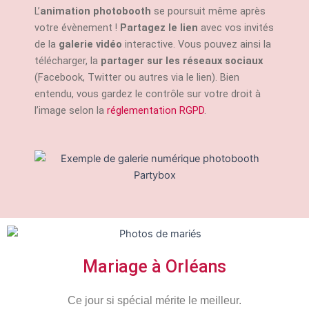
L’
animation photobooth
se poursuit même après
votre évènement !
Partagez le lien
avec vos invités
de la
galerie vidéo
interactive. Vous pouvez ainsi la
télécharger, la
partager sur les réseaux sociaux
(Facebook, Twitter ou autres via le lien). Bien
entendu, vous gardez le contrôle sur votre droit à
l’image selon la
réglementation RGPD
.
Mariage à Orléans
Ce jour si spécial mérite le meilleur.