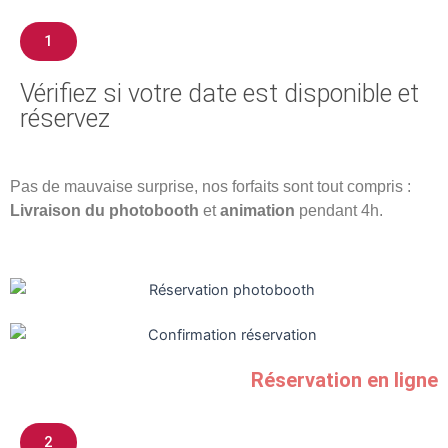
1
Vérifiez si votre date est disponible et
réservez​
Pas de mauvaise surprise, nos forfaits sont tout compris :
Livraison du photobooth
et
animation
pendant 4h.
Réservation en ligne
2