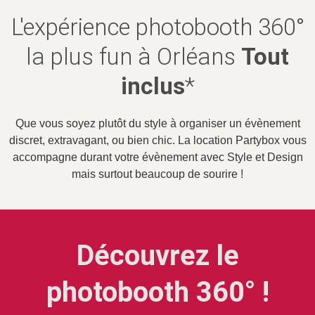
L'expérience photobooth 360°
la plus fun à Orléans
Tout
inclus
*
Que vous soyez plutôt du style à organiser un évènement
discret, extravagant, ou bien chic. La location Partybox vous
accompagne durant votre évènement avec Style et Design
mais surtout beaucoup de sourire !
Découvrez le
photobooth 360° !