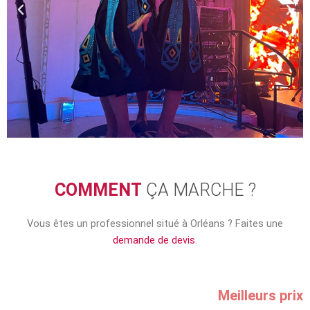
COMMENT
ÇA MARCHE ?
Vous êtes un professionnel situé à Orléans ? Faites une
demande de devis
.
Meilleurs prix