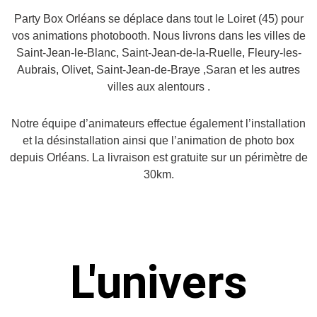
Party Box Orléans se déplace dans tout le Loiret (45) pour
vos animations photobooth. Nous livrons dans les villes de
Saint-Jean-le-Blanc, Saint-Jean-de-la-Ruelle, Fleury-les-
Aubrais, Olivet, Saint-Jean-de-Braye ,Saran et les autres
villes aux alentours .
Notre équipe d’animateurs effectue également l’installation
et la désinstallation ainsi que l’animation de photo box
depuis Orléans. La livraison est gratuite sur un périmètre de
30km.
L'univers