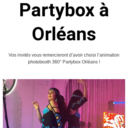
Partybox à
Orléans
Vos invités vous remercieront d’avoir choisi l’animation
photobooth 360° Partybox Orléans !