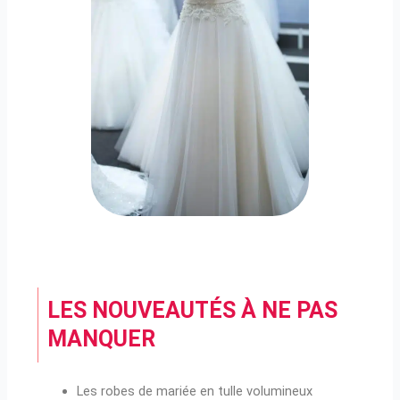
LES NOUVEAUTÉS À NE PAS
MANQUER
Les robes de mariée en tulle volumineux