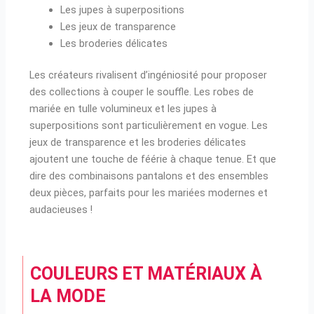
Les jupes à superpositions
Les jeux de transparence
Les broderies délicates
Les créateurs rivalisent d’ingéniosité pour proposer
des collections à couper le souffle. Les robes de
mariée en tulle volumineux et les jupes à
superpositions sont particulièrement en vogue. Les
jeux de transparence et les broderies délicates
ajoutent une touche de féérie à chaque tenue. Et que
dire des combinaisons pantalons et des ensembles
deux pièces, parfaits pour les mariées modernes et
audacieuses !
COULEURS ET MATÉRIAUX À
LA MODE