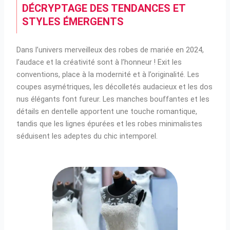
DÉCRYPTAGE DES TENDANCES ET
STYLES ÉMERGENTS
Dans l’univers merveilleux des robes de mariée en 2024,
l’audace et la créativité sont à l’honneur ! Exit les
conventions, place à la modernité et à l’originalité. Les
coupes asymétriques, les décolletés audacieux et les dos
nus élégants font fureur. Les manches bouffantes et les
détails en dentelle apportent une touche romantique,
tandis que les lignes épurées et les robes minimalistes
séduisent les adeptes du chic intemporel.