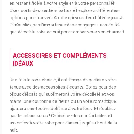
en restant fidèle à votre style et à votre personnalité.
Osez sortir des sentiers battus et explorez différentes
options pour trouver LA robe qui vous fera briller le jour J.
Et n’oubliez pas l’importance des essayages : rien de tel
que de voir la robe en vrai pour tomber sous son charme !
ACCESSOIRES ET COMPLÉMENTS
IDÉAUX
Une fois la robe choisie, il est temps de parfaire votre
tenue avec des accessoires élégants. Optez pour des
bijoux délicats qui sublimeront votre décolleté et vos
mains. Une couronne de fleurs ou un voile romantique
ajoutera une touche bohème à votre look. Et n’oubliez
pas les chaussures ! Choisissez-les confortables et
assorties à votre robe pour danser jusqu’au bout de la
nuit.