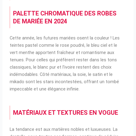
PALETTE CHROMATIQUE DES ROBES
DE MARIÉE EN 2024
Cette année, les futures mariées osent la couleur ! Les
teintes pastel comme le rose poudré, le bleu ciel et le
vert menthe apportent fraîcheur et romantisme aux
tenues. Pour celles qui préfèrent rester dans les tons
classiques, le blanc pur et l’ivoire restent des choix
indémodables. Côté matériaux, la soie, le satin et le
mikado sont les stars incontestées, offrant un tombé
impeccable et une élégance infinie.
MATÉRIAUX ET TEXTURES EN VOGUE
La tendance est aux matières nobles et luxueuses. La