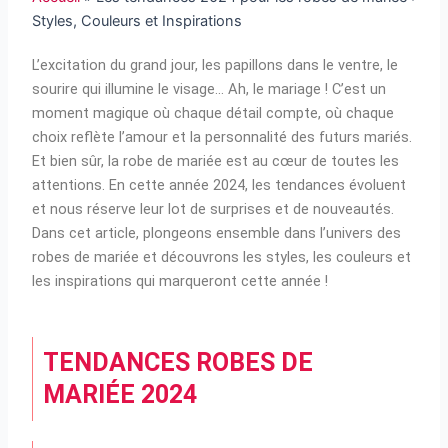
Styles, Couleurs et Inspirations
L’excitation du grand jour, les papillons dans le ventre, le
sourire qui illumine le visage… Ah, le mariage ! C’est un
moment magique où chaque détail compte, où chaque
choix reflète l’amour et la personnalité des futurs mariés.
Et bien sûr, la robe de mariée est au cœur de toutes les
attentions. En cette année 2024, les tendances évoluent
et nous réserve leur lot de surprises et de nouveautés.
Dans cet article, plongeons ensemble dans l’univers des
robes de mariée et découvrons les styles, les couleurs et
les inspirations qui marqueront cette année !
TENDANCES ROBES DE
MARIÉE 2024