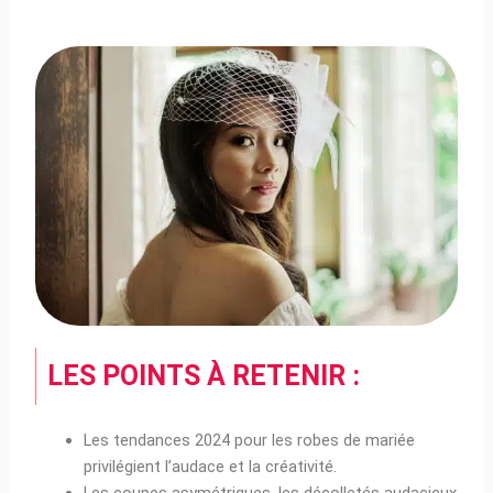
LES POINTS À RETENIR :
Les tendances 2024 pour les robes de mariée
privilégient l’audace et la créativité.