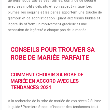
dentelle, sous toutes ses formes, continue de séduire
avec ses motifs délicats et son aspect vintage. Les
plumes, les sequins et les perles apportent une touche de
glamour et de sophistication. Quant aux tissus fluides et
légers, ils offrent un mouvement gracieux et une
sensation de légèreté à chaque pas de la mariée.
CONSEILS POUR TROUVER SA
ROBE DE MARIÉE PARFAITE
COMMENT CHOISIR SA ROBE DE
MARIÉE EN ACCORD AVEC LES
TENDANCES 2024
À la recherche de la robe de mariée de vos rêves ? Suivez
le guide ! Première étape : s’inspirer des tendances tout