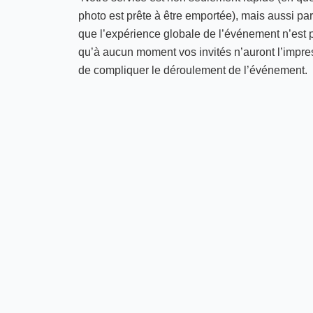
photo est prête à être emportée), mais aussi par
que l’expérience globale de l’événement n’est p
qu’à aucun moment vos invités n’auront l’impr
de compliquer le déroulement de l’événement.