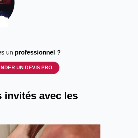
es un
professionnel ?
NDER UN DEVIS PRO
 invités avec les