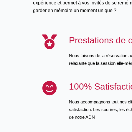
expérience et permet à vos invités de se remém
garder en mémoire un moment unique ?
Prestations de q
Nous faisons de la réservation 
relaxante que la session elle-m
100% Satisfacti
Nous accompagnons tout nos clie
satisfaction. Les sourires, les 
de notre ADN