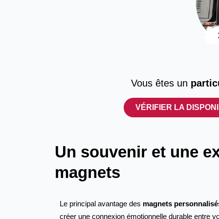
Vous êtes un
partic
VÉRIFIER LA DISPONI
Un souvenir et une ex
magnets
Le principal avantage des
magnets personnalisé
créer une connexion émotionnelle durable entre vo