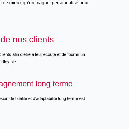
uoi de mieux qu’un magnet personnalisé pour
de nos clients
ients afin d’être a leur écoute et de fournir un
t flexible
gnement long terme
in de fidélité et d’adaptabilité long terme est