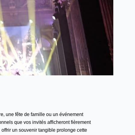
ire, une fête de famille ou un événement
nnels que vos invités afficheront fièrement
offrir un souvenir tangible prolonge cette