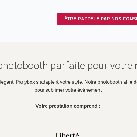
ÊTRE RAPPELÉ PAR NOS CONS
 photobooth parfaite pour votre
légant, Partybox s’adapte à votre style. Notre photobooth allie
pour sublimer votre événement.
Votre prestation comprend :