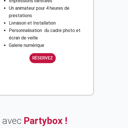
Impressions illimitées
Un animateur pour 4 heures de
prestations
Livraison et Installation
Personnalisation du cadre photo et
écran de veille
Galerie numérique
RÉSERVEZ
e avec
Partybox !