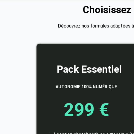
Choisissez
Découvrez nos formules adaptées à 
Pack Essentiel
AUTONOMIE 100% NUMÉRIQUE
299 €