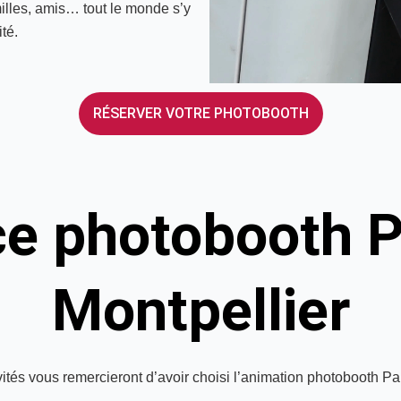
illes, amis… tout le monde s’y
té.
RÉSERVER VOTRE PHOTOBOOTH
ce photobooth P
Montpellier
ités vous remercieront d’avoir choisi l’animation photobooth Pa