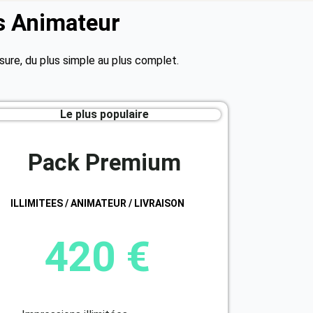
s Animateur
re, du plus simple au plus complet.
Le plus populaire
Pack Premium
ILLIMITEES / ANIMATEUR / LIVRAISON
420 €