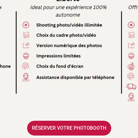
RÉSERVER VOTRE PHOTOBOOTH