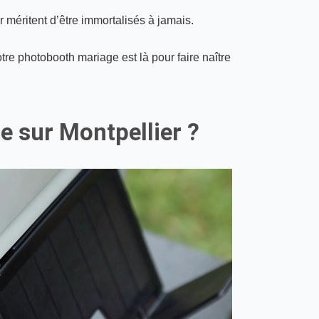
 méritent d’être immortalisés à jamais.
tre photobooth mariage est là pour faire naître
e sur Montpellier ?