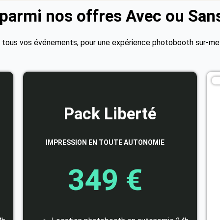
 parmi nos offres Avec ou San
tous vos événements, pour une expérience photobooth sur-mesu
Pack Liberté
IMPRESSION EN TOUTE AUTONOMIE
349 €