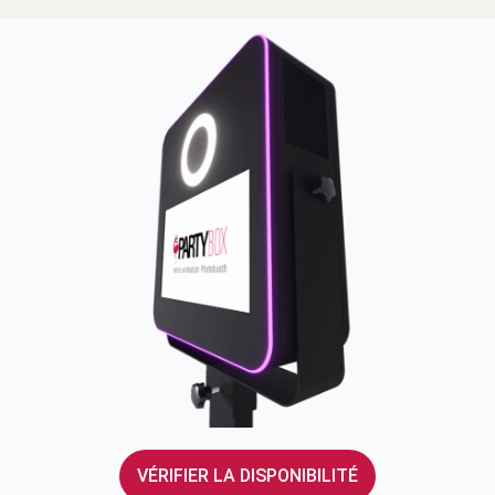
VÉRIFIER LA DISPONIBILITÉ