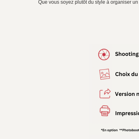
Que vous soyez plutôt du style à organiser u