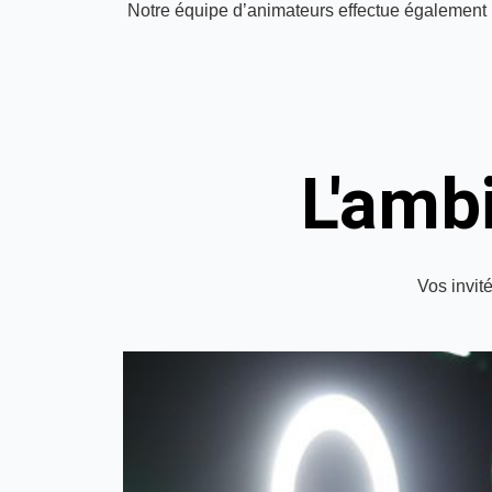
Notre équipe d’animateurs effectue également l’i
L'amb
Vos invit