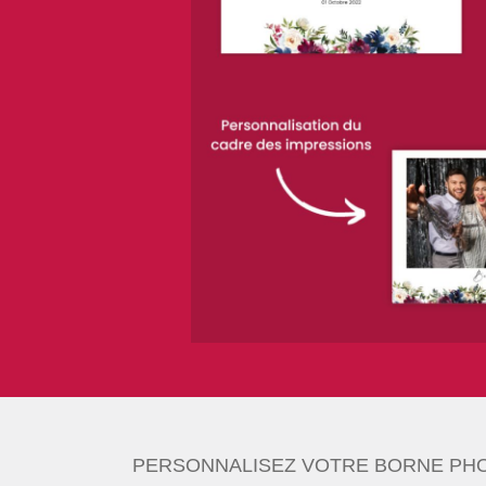
PERSONNALISEZ VOTRE BORNE PHO