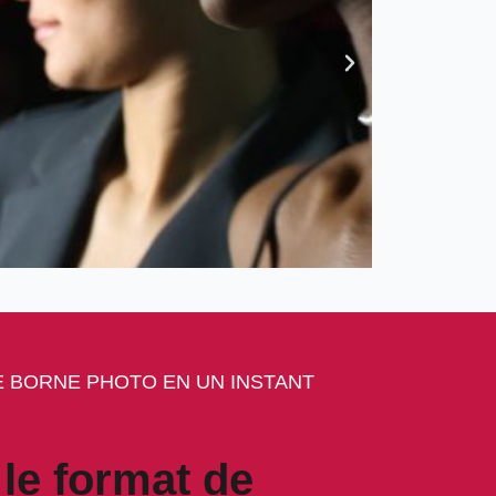
 BORNE PHOTO EN UN INSTANT
le format de