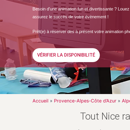
Besoin d’une animation fun et divertissante ? Louez
assurez le succès de votre évènement !
Prêt(e) à réserver dès à présent votre animation ph
VÉRIFIER LA DISPONIBILITÉ
Accueil
»
Provence-Alpes-Côte d’Azur
»
Alp
Tout Nice r