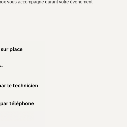
rtybox vous accompagne durant votre événement