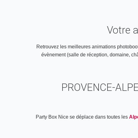
Votre 
Retrouvez les meilleures animations photobooth
évènement (salle de réception, domaine, châte
PROVENCE-ALPE
Party Box Nice se déplace dans toutes les
Alp