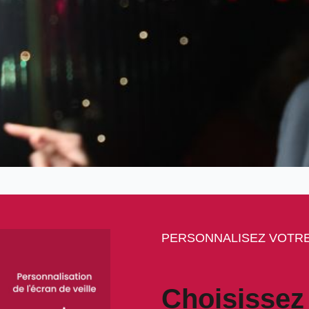
PERSONNALISEZ VOTRE
Choisissez 