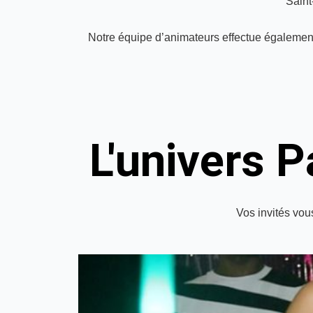
Saint
Notre équipe d’animateurs effectue également l
L'univers 
Vos invités vou