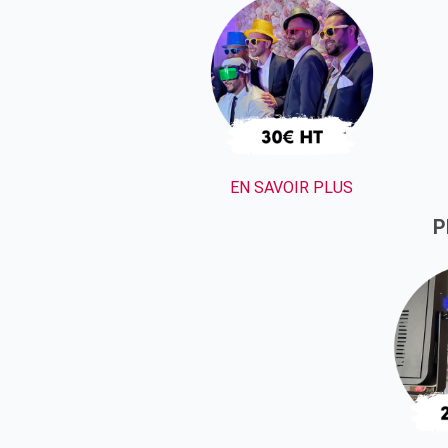
EN SAVOIR PLUS
P