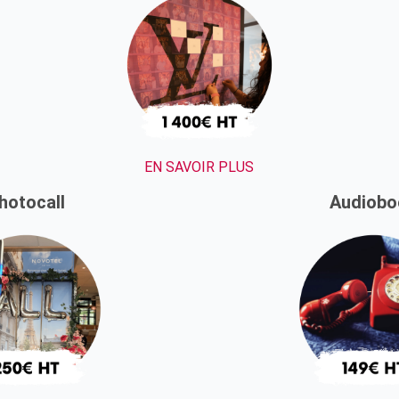
EN SAVOIR PLUS
hotocall
Audiobo