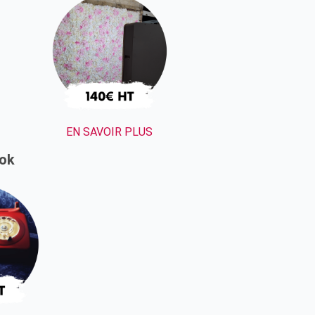
EN SAVOIR PLUS
ok