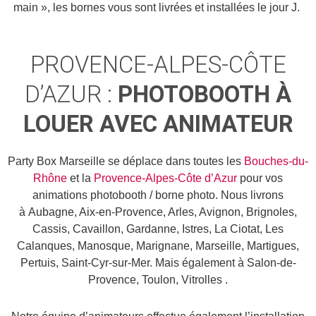
main », les bornes vous sont livrées et installées le jour J.
PROVENCE-ALPES-CÔTE
D’AZUR :
PHOTOBOOTH À
LOUER AVEC ANIMATEUR
Party Box Marseille se déplace dans toutes les
Bouches-du-
Rhône
et la
Provence-Alpes-Côte d’Azur
pour vos
animations photobooth / borne photo. Nous livrons
à Aubagne, Aix-en-Provence, Arles, Avignon, Brignoles,
Cassis, Cavaillon, Gardanne, Istres, La Ciotat, Les
Calanques, Manosque, Marignane, Marseille, Martigues,
Pertuis, Saint-Cyr-sur-Mer. Mais également à Salon-de-
Provence, Toulon, Vitrolles .