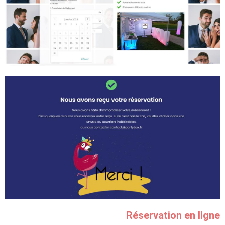
Réservation en ligne