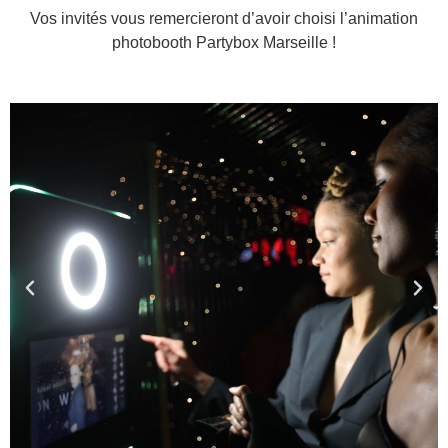
Vos invités vous remercieront d’avoir choisi l’animation
photobooth Partybox Marseille !