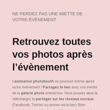
NE PERDEZ PAS UNE MIETTE DE
VOTRE ÉVÈNEMENT
Retrouvez toutes
vos photos après
l’évènement
L’
animation photobooth
se poursuit même après
votre événement !
Partagez le lien
avec vos invités
de la
galerie photo
interactive. Vous pouvez ainsi la
télécharger, la
partager sur les réseaux sociaux
(Facebook, Twitter ou autres via le lien). Bien