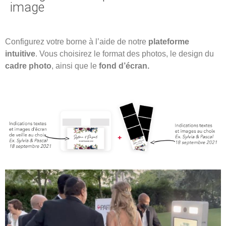
image
Configurez votre borne à l’aide de notre
plateforme
intuitive
. Vous choisirez le format des photos, le design du
cadre photo
, ainsi que le
fond d’écran.