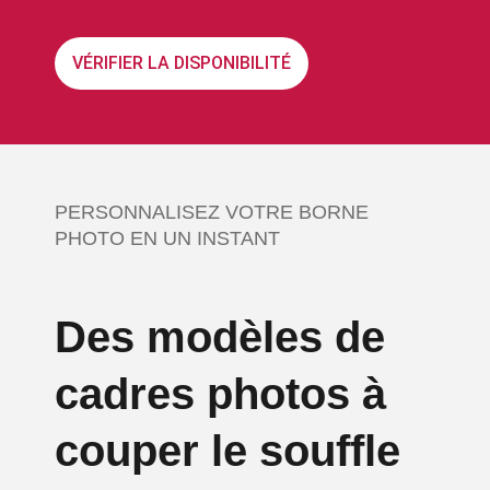
VÉRIFIER LA DISPONIBILITÉ
PERSONNALISEZ VOTRE BORNE
PHOTO EN UN INSTANT
Des modèles de
cadres photos à
couper le souffle