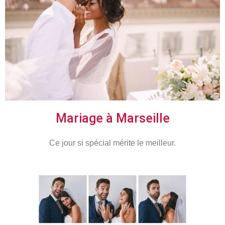
Mariage à Marseille
Ce jour si spécial mérite le meilleur.