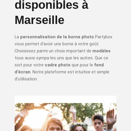
disponibles à
Marseille
La
personnalisation de la borne photo
Partybox
vous permet d’avoir une borne à votre goût.
Choisissez parmi un choix important de
modèles
tous aussi sympa les uns que les autres. Que ce
soit pour votre
cadre photo
que pour le
fond
d’écran
. Notre plateforme est intuitive et simple
d’utilisation.