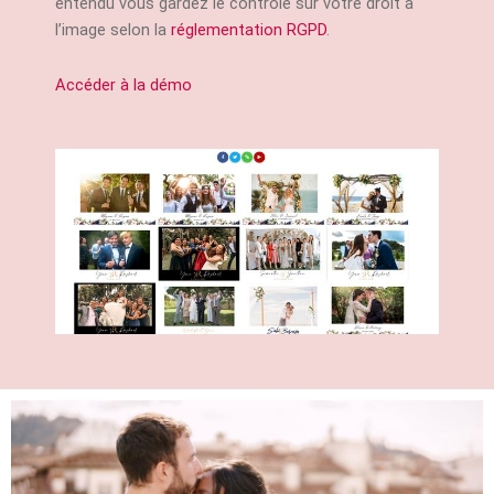
entendu vous gardez le contrôle sur votre droit à
l’image selon la
réglementation RGPD
.
Accéder à la démo