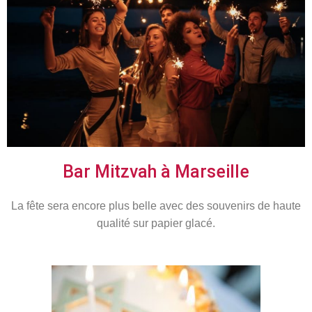
Bar Mitzvah à Marseille
La fête sera encore plus belle avec des souvenirs de haute
qualité sur papier glacé.