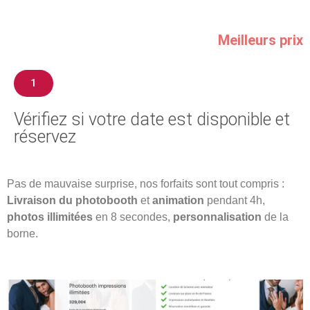
Meilleurs prix
1
Vérifiez si votre date est disponible et
réservez​
Pas de mauvaise surprise, nos forfaits sont tout compris :
Livraison du photobooth
et
animation
pendant 4h,
photos illimitées
en 8 secondes,
personnalisation
de la
borne.