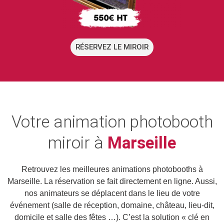
RÉSERVEZ LE MIROIR
Votre animation photobooth
miroir à
Marseille
Retrouvez les meilleures animations photobooths à
Marseille. La réservation se fait directement en ligne. Aussi,
nos animateurs se déplacent dans le lieu de votre
événement (salle de réception, domaine, château, lieu-dit,
domicile et salle des fêtes …). C’est la solution « clé en