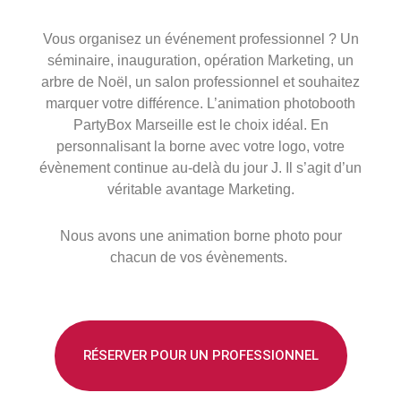
Vous organisez un événement professionnel ? Un
séminaire, inauguration, opération Marketing, un
arbre de Noël, un salon professionnel et souhaitez
marquer votre différence. L’animation photobooth
PartyBox Marseille est le choix idéal. En
personnalisant la borne avec votre logo, votre
évènement continue au-delà du jour J. Il s’agit d’un
véritable avantage Marketing.
Nous avons une animation borne photo pour
chacun de vos évènements.
RÉSERVER POUR UN PROFESSIONNEL