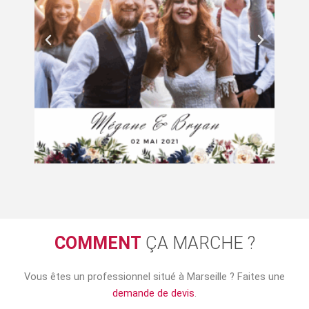
COMMENT
ÇA MARCHE ?
Vous êtes un professionnel situé à Marseille ? Faites une
demande de devis
.