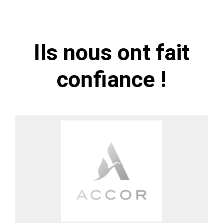
Ils nous ont fait
confiance !