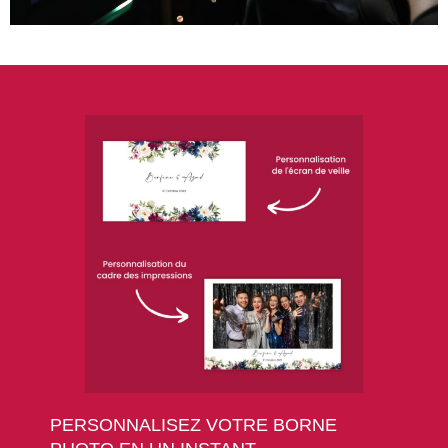
PERSONNALISEZ VOTRE BORNE