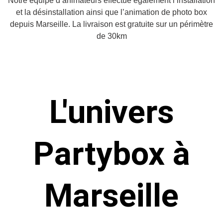
Notre équipe d’animateurs effectue également l’installation
et la désinstallation ainsi que l’animation de photo box
depuis Marseille. La livraison est gratuite sur un périmètre
de 30km
L'univers
Partybox à
Marseille