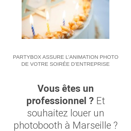
PARTYBOX ASSURE L’ANIMATION PHOTO
DE VOTRE SOIRÉE D’ENTREPRISE
Vous êtes un
professionnel ?
Et
souhaitez louer un
photobooth à Marseille ?