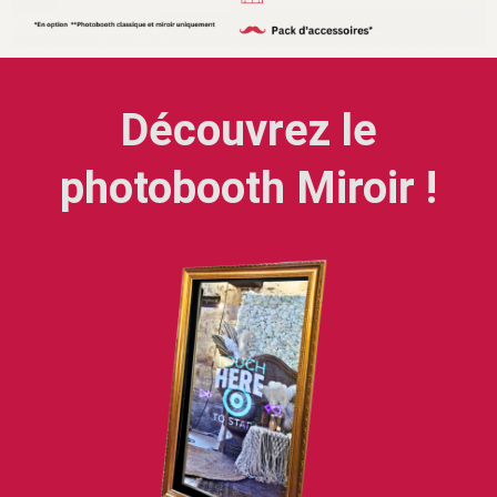
Découvrez le
photobooth Miroir !