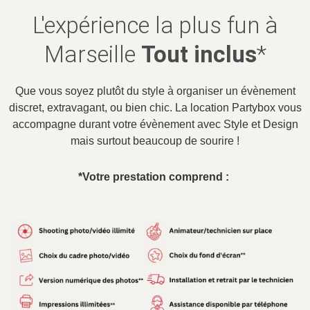
L'expérience la plus fun à
Marseille
Tout inclus
*
Que vous soyez plutôt du style à organiser un évènement
discret, extravagant, ou bien chic. La location Partybox vous
accompagne durant votre évènement avec Style et Design
mais surtout beaucoup de sourire !
*Votre prestation comprend :