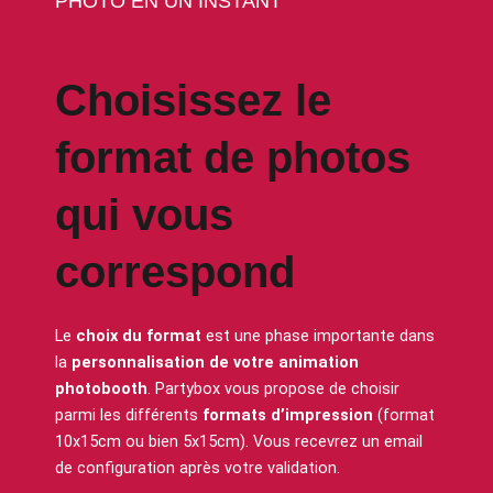
PHOTO EN UN INSTANT
Choisissez le
format de photos
qui vous
correspond
Le
choix du format
est une phase importante dans
la
personnalisation de votre animation
photobooth
. Partybox vous propose de choisir
parmi les différents
formats d’impression
(format
10x15cm ou bien 5x15cm). Vous recevrez un email
de configuration après votre validation.