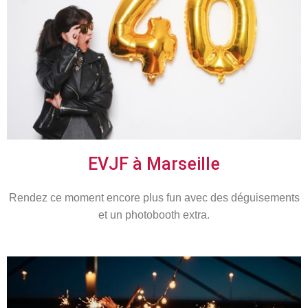
EVJF à Marseille
Rendez ce moment encore plus fun avec des déguisements
et un photobooth extra.