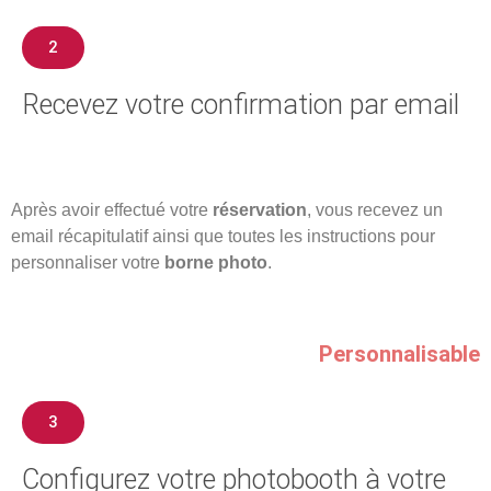
2
Recevez votre confirmation par email
Après avoir effectué votre
réservation
, vous recevez un
email récapitulatif ainsi que toutes les instructions pour
personnaliser votre
borne photo
.
Personnalisable
3
Configurez votre photobooth à votre