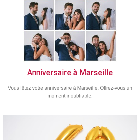
Anniversaire à Marseille
Vous fêtez votre anniversaire à Marseille. Offrez-vous un
moment inoubliable.