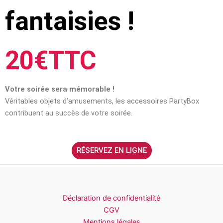
fantaisies !
20€TTC
Votre soirée sera mémorable !
Véritables objets d’amusements, les accessoires PartyBox
contribuent au succès de votre soirée.
RÉSERVEZ EN LIGNE
Déclaration de confidentialité
CGV
Mentions légales