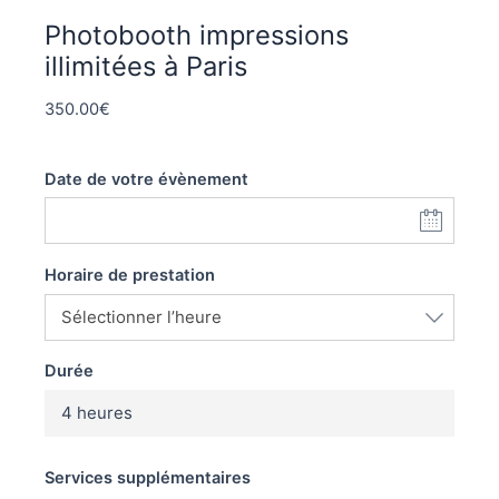
Photobooth impressions
illimitées à Paris
350.00
€
Date de votre évènement
Horaire de prestation
Durée
4 heures
Services supplémentaires