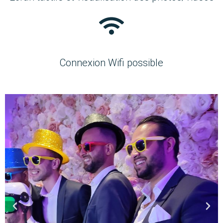
Connexion Wifi possible