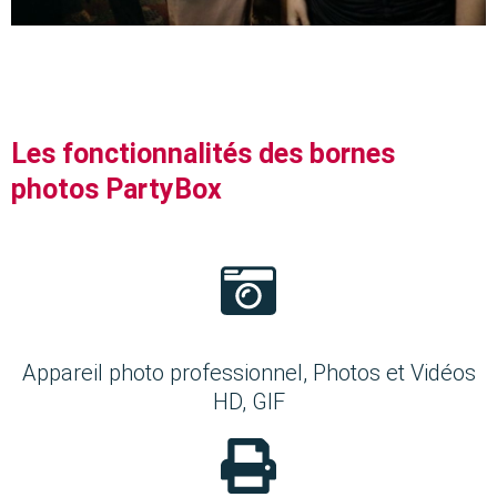
Les fonctionnalités des bornes
photos PartyBox
Appareil photo professionnel, Photos et Vidéos
HD, GIF