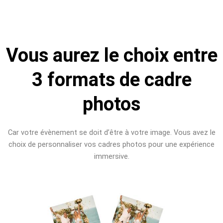
Vous aurez le choix entre
3 formats de cadre
photos
Car votre évènement se doit d’être à votre image. Vous avez le
choix de personnaliser vos cadres photos pour une expérience
immersive.