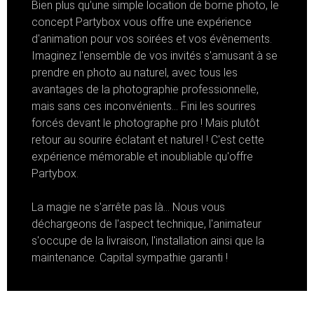
Bien plus qu'une simple location de borne photo, le
concept Partybox vous offre une expérience
d'animation pour vos soirées et vos évènements.
Imaginez l'ensemble de vos invités s'amusant à se
prendre en photo au naturel, avec tous les
avantages de la photographie professionnelle,
mais sans ces inconvénients... Fini les sourires
forcés devant le photographe pro ! Mais plutôt
retour au sourire éclatant et naturel ! C'est cette
expérience mémorable et inoubliable qu'offre
Partybox.
La magie ne s'arrête pas là... Nous vous
déchargeons de l'aspect technique, l'animateur
s'occupe de la livraison, l'installation ainsi que la
maintenance. Capital sympathie garanti !