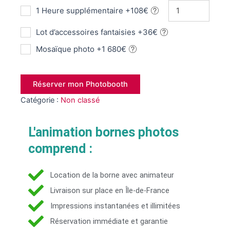
1 Heure supplémentaire +108€
Lot d’accessoires fantaisies +36€
Mosaïque photo +1 680€
Réserver mon Photobooth
Catégorie :
Non classé
L'animation bornes photos
comprend :
Location de la borne avec animateur
Livraison sur place en Île-de-France
Impressions instantanées et illimitées
Réservation immédiate et garantie