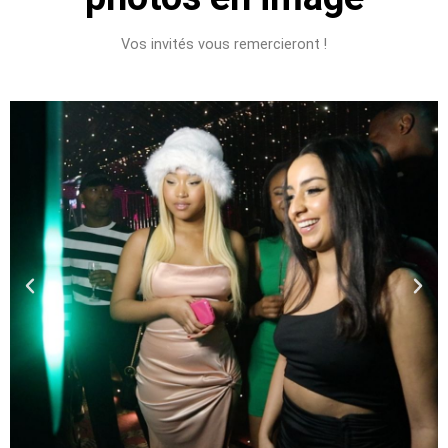
Vos invités vous remercieront !