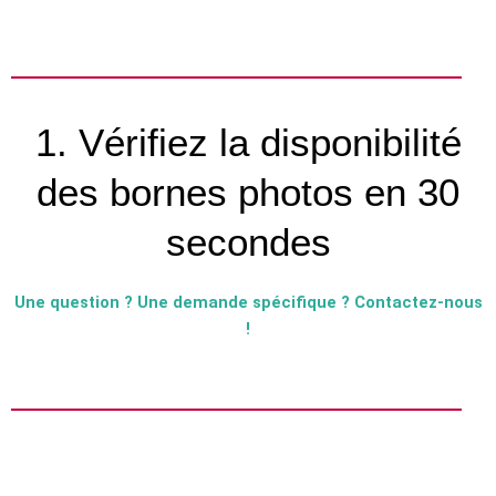
1. Vérifiez la disponibilité
des bornes photos en 30
secondes
Une question ? Une demande spécifique ? Contactez-nous
!