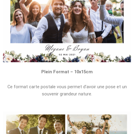
Plein Format – 10x15cm
Ce format carte postale vous permet d’avoir une pose et un
souvenir grandeur nature.