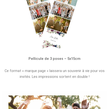
Pellicule de 3 poses – 5x15cm
Ce format « marque page » laissera un souvenir à vie pour vos
invités. Les impressions sortent en double !