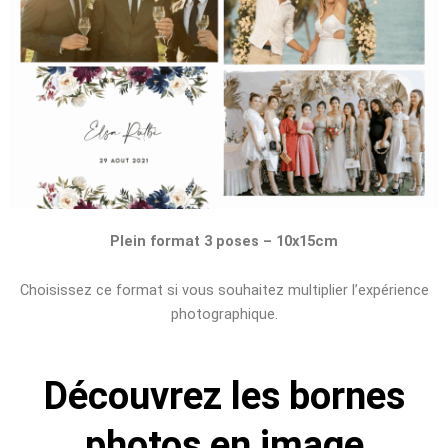
Plein format 3 poses – 10x15cm
Choisissez ce format si vous souhaitez multiplier l’expérience
photographique.
Découvrez les bornes
photos en image