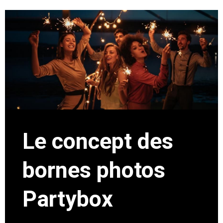
Le concept des
bornes photos
Partybox