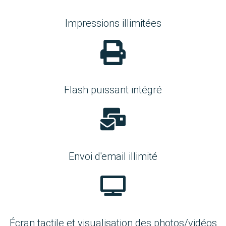
Impressions illimitées
Flash puissant intégré
Envoi d'email illimité
Écran tactile et visualisation des photos/vidéos