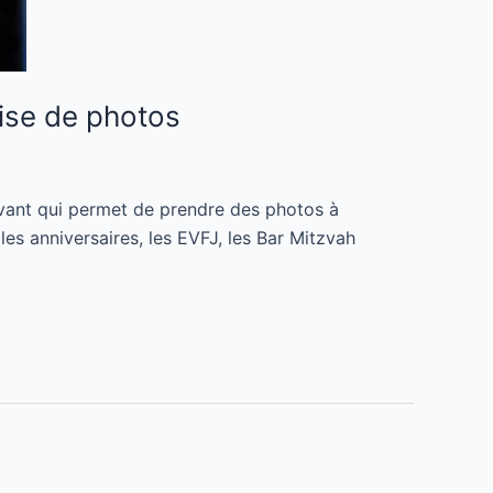
rise de photos
ovant qui permet de prendre des photos à
les anniversaires, les EVFJ, les Bar Mitzvah