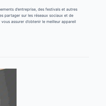
ments d’entreprise, des festivals et autres
s partager sur les réseaux sociaux et de
vous assurer d’obtenir le meilleur appareil