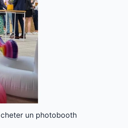
’acheter un photobooth